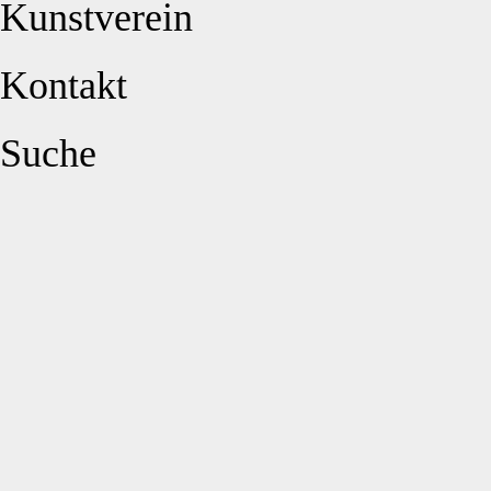
Kunstverein
Kontakt
Suche