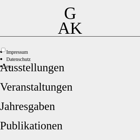
G
AK
Impressum
Datenschutz
Ausstellungen
en
Veranstaltungen
Jahresgaben
Publikationen