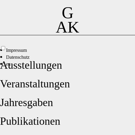
G
AK
Impressum
Datenschutz
Ausstellungen
en
Veranstaltungen
Jahresgaben
Publikationen