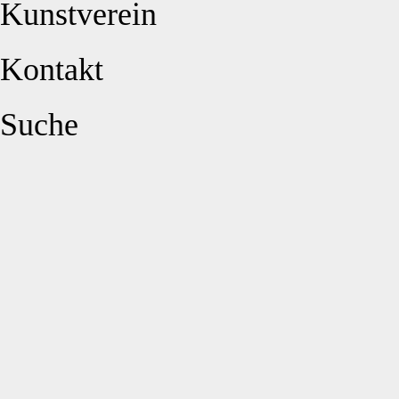
Kunstverein
Kontakt
Suche