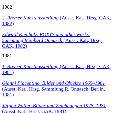
1982
2. Bremer Kunstausstellung
(Ausst. Kat., Hrsg. GAK,
1982)
Edward Kienholz. ROXYS and other works.
Sammlung Reinhard Onnasch
(Ausst. Kat., Hrsg.
GAK, 1982)
1981
1. Bremer Kunstausstellung
(Ausst. Kat., Hrsg. GAK,
1981)
Gianni Piacentino. Bilder und Objekte 1965–1981
(Ausst. Kat., Hrsg. Sammlung R. Onnasch, Berlin,
1981)
Jürgen Waller. Bilder und Zeichnungen 1978–1981
(Ausst. Kat., Hrsg. GAK, 1981)