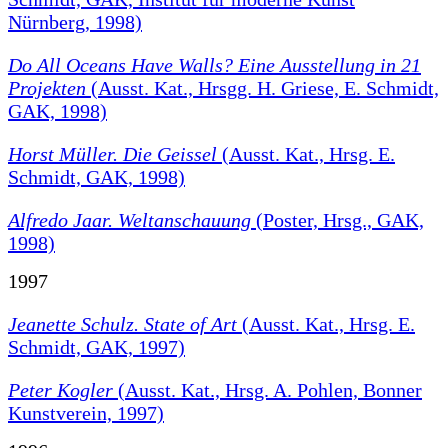
Nürnberg, 1998)
Do All Oceans Have Walls?
Eine Ausstellung in 21
Projekten
(Ausst. Kat., Hrsgg. H. Griese, E. Schmidt,
GAK, 1998)
Horst Müller. Die Geissel
(Ausst. Kat., Hrsg. E.
Schmidt, GAK, 1998)
Alfredo Jaar. Weltanschauung
(Poster, Hrsg., GAK,
1998)
1997
Jeanette Schulz. State of Art
(Ausst. Kat., Hrsg. E.
Schmidt, GAK, 1997)
Peter Kogler
(Ausst. Kat., Hrsg. A. Pohlen, Bonner
Kunstverein, 1997)