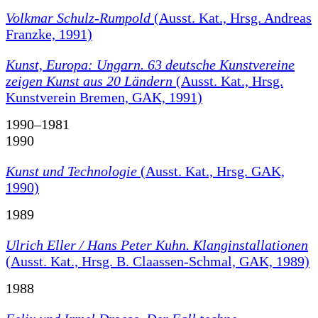
Volkmar Schulz-Rumpold
(Ausst. Kat., Hrsg. Andreas
Franzke, 1991)
Kunst, Europa: Ungarn. 63 deutsche Kunstvereine
zeigen Kunst aus 20 Ländern
(Ausst. Kat., Hrsg.
Kunstverein Bremen, GAK, 1991)
1990–1981
1990
Kunst und Technologie
(Ausst. Kat., Hrsg. GAK,
1990)
1989
Ulrich Eller / Hans Peter Kuhn. Klanginstallationen
(Ausst. Kat., Hrsg. B. Claassen-Schmal, GAK, 1989)
1988