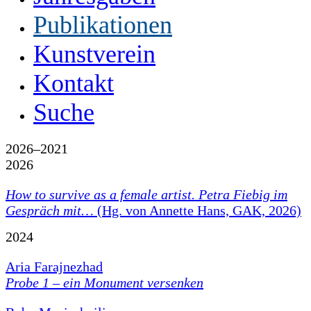
Publikationen
Kunstverein
Kontakt
Suche
2026–2021
2026
How to survive as a female artist.
Petra Fiebig im
Gespräch mit…
(Hg. von Annette Hans, GAK, 2026)
2024
Aria Farajnezhad
Probe 1 – ein Monument versenken