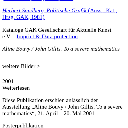
Herbert Sandberg. Politische Grafik
(Ausst. Kat.,
Hrsg. GAK, 1981)
Kataloge
GAK Gesellschaft für Aktuelle Kunst
e.V.
Imprint & Data protection
Aline Bouvy / John Gillis. To a severe mathematics
weitere Bilder >
2001
Weiterlesen
Diese Publikation erschien anlässlich der
Ausstellung „Aline Bouvy / John Gillis. To a severe
mathematics“, 21. April – 20. Mai 2001
Posterpublikation