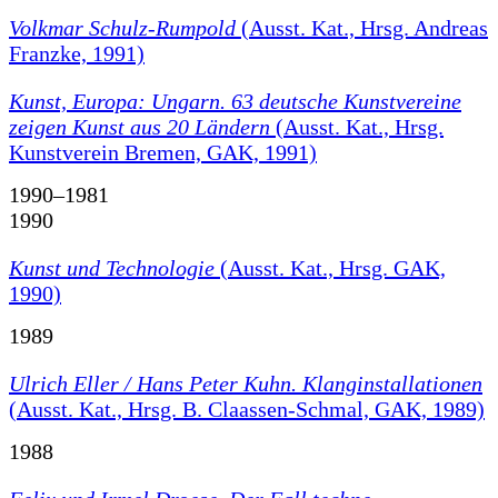
Volkmar Schulz-Rumpold
(Ausst. Kat., Hrsg. Andreas
Franzke, 1991)
Kunst, Europa: Ungarn. 63 deutsche Kunstvereine
zeigen Kunst aus 20 Ländern
(Ausst. Kat., Hrsg.
Kunstverein Bremen, GAK, 1991)
1990–1981
1990
Kunst und Technologie
(Ausst. Kat., Hrsg. GAK,
1990)
1989
Ulrich Eller / Hans Peter Kuhn. Klanginstallationen
(Ausst. Kat., Hrsg. B. Claassen-Schmal, GAK, 1989)
1988