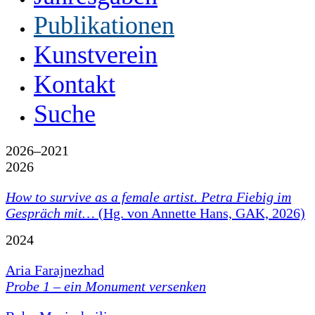
Publikationen
Kunstverein
Kontakt
Suche
2026–2021
2026
How to survive as a female artist.
Petra Fiebig im
Gespräch mit…
(Hg. von Annette Hans, GAK, 2026)
2024
Aria Farajnezhad
Probe 1 – ein Monument versenken