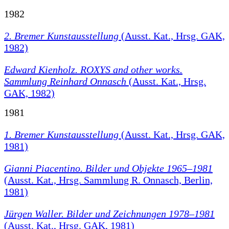
1982
2. Bremer Kunstausstellung
(Ausst. Kat., Hrsg. GAK,
1982)
Edward Kienholz. ROXYS and other works.
Sammlung Reinhard Onnasch
(Ausst. Kat., Hrsg.
GAK, 1982)
1981
1. Bremer Kunstausstellung
(Ausst. Kat., Hrsg. GAK,
1981)
Gianni Piacentino. Bilder und Objekte 1965–1981
(Ausst. Kat., Hrsg. Sammlung R. Onnasch, Berlin,
1981)
Jürgen Waller. Bilder und Zeichnungen 1978–1981
(Ausst. Kat., Hrsg. GAK, 1981)