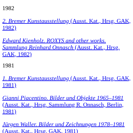
1982
2. Bremer Kunstausstellung
(Ausst. Kat., Hrsg. GAK,
1982)
Edward Kienholz. ROXYS and other works.
Sammlung Reinhard Onnasch
(Ausst. Kat., Hrsg.
GAK, 1982)
1981
1. Bremer Kunstausstellung
(Ausst. Kat., Hrsg. GAK,
1981)
Gianni Piacentino. Bilder und Objekte 1965–1981
(Ausst. Kat., Hrsg. Sammlung R. Onnasch, Berlin,
1981)
Jürgen Waller. Bilder und Zeichnungen 1978–1981
(Ausst. Kat., Hrsg. GAK, 1981)