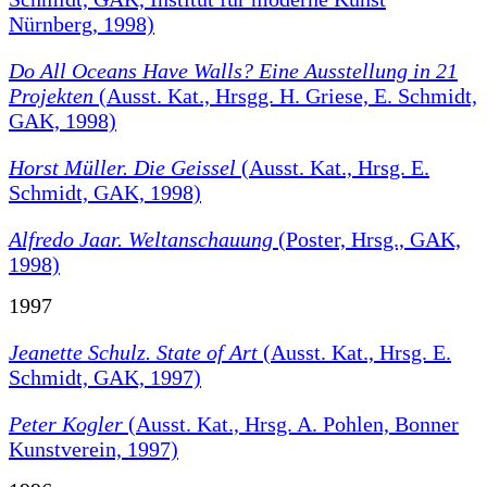
Nürnberg, 1998)
Do All Oceans Have Walls?
Eine Ausstellung in 21
Projekten
(Ausst. Kat., Hrsgg. H. Griese, E. Schmidt,
GAK, 1998)
Horst Müller. Die Geissel
(Ausst. Kat., Hrsg. E.
Schmidt, GAK, 1998)
Alfredo Jaar. Weltanschauung
(Poster, Hrsg., GAK,
1998)
1997
Jeanette Schulz. State of Art
(Ausst. Kat., Hrsg. E.
Schmidt, GAK, 1997)
Peter Kogler
(Ausst. Kat., Hrsg. A. Pohlen, Bonner
Kunstverein, 1997)