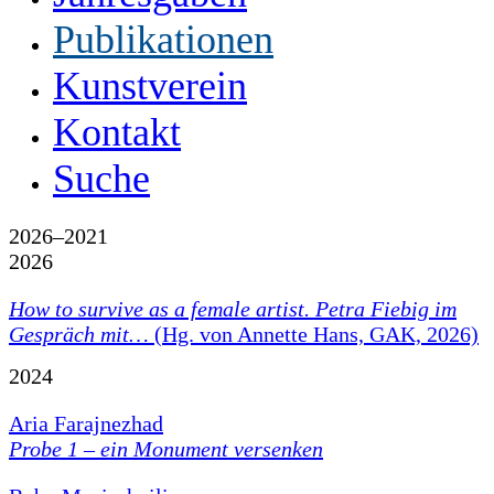
Publikationen
Kunstverein
Kontakt
Suche
2026–2021
2026
How to survive as a female artist.
Petra Fiebig im
Gespräch mit…
(Hg. von Annette Hans, GAK, 2026)
2024
Aria Farajnezhad
Probe 1 – ein Monument versenken