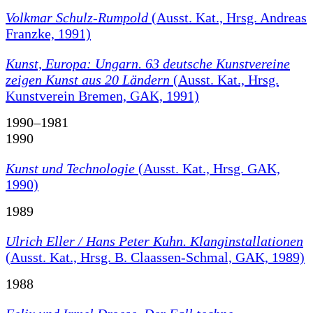
Volkmar Schulz-Rumpold
(Ausst. Kat., Hrsg. Andreas
Franzke, 1991)
Kunst, Europa: Ungarn. 63 deutsche Kunstvereine
zeigen Kunst aus 20 Ländern
(Ausst. Kat., Hrsg.
Kunstverein Bremen, GAK, 1991)
1990–1981
1990
Kunst und Technologie
(Ausst. Kat., Hrsg. GAK,
1990)
1989
Ulrich Eller / Hans Peter Kuhn. Klanginstallationen
(Ausst. Kat., Hrsg. B. Claassen-Schmal, GAK, 1989)
1988