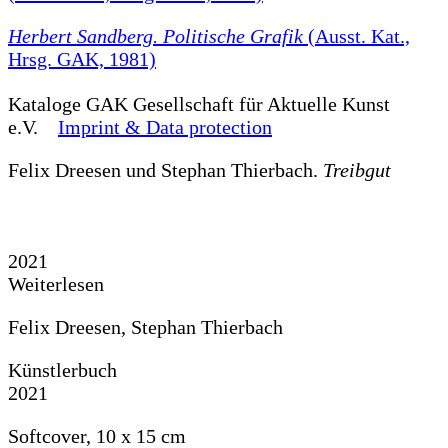
Herbert Sandberg. Politische Grafik
(Ausst. Kat.,
Hrsg. GAK, 1981)
Kataloge
GAK Gesellschaft für Aktuelle Kunst
e.V.
Imprint & Data protection
Felix Dreesen und Stephan Thierbach.
Treibgut
2021
Weiterlesen
Felix Dreesen, Stephan Thierbach
Künstlerbuch
2021
Softcover, 10 x 15 cm