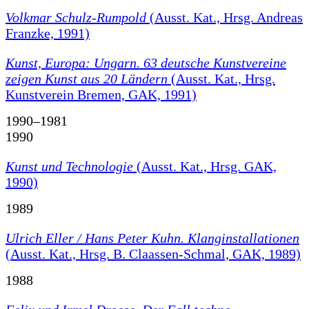
Volkmar Schulz-Rumpold
(Ausst. Kat., Hrsg. Andreas
Franzke, 1991)
Kunst, Europa: Ungarn. 63 deutsche Kunstvereine
zeigen Kunst aus 20 Ländern
(Ausst. Kat., Hrsg.
Kunstverein Bremen, GAK, 1991)
1990–1981
1990
Kunst und Technologie
(Ausst. Kat., Hrsg. GAK,
1990)
1989
Ulrich Eller / Hans Peter Kuhn. Klanginstallationen
(Ausst. Kat., Hrsg. B. Claassen-Schmal, GAK, 1989)
1988