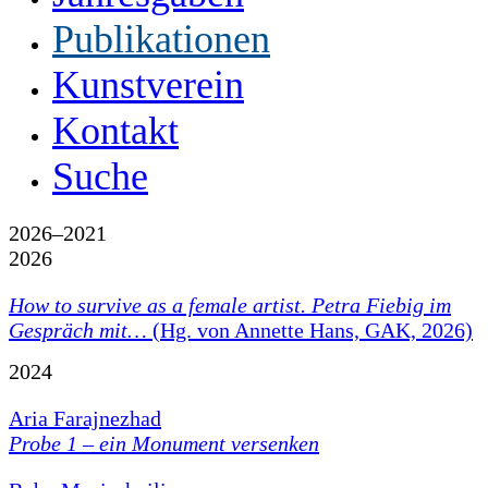
Publikationen
Kunstverein
Kontakt
Suche
2026–2021
2026
How to survive as a female artist.
Petra Fiebig im
Gespräch mit…
(Hg. von Annette Hans, GAK, 2026)
2024
Aria Farajnezhad
Probe 1 – ein Monument versenken