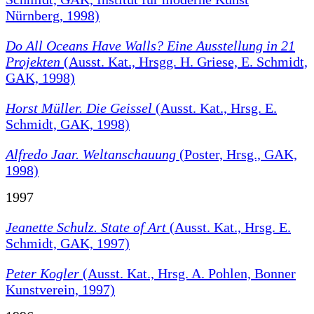
Nürnberg, 1998)
Do All Oceans Have Walls?
Eine Ausstellung in 21
Projekten
(Ausst. Kat., Hrsgg. H. Griese, E. Schmidt,
GAK, 1998)
Horst Müller. Die Geissel
(Ausst. Kat., Hrsg. E.
Schmidt, GAK, 1998)
Alfredo Jaar. Weltanschauung
(Poster, Hrsg., GAK,
1998)
1997
Jeanette Schulz. State of Art
(Ausst. Kat., Hrsg. E.
Schmidt, GAK, 1997)
Peter Kogler
(Ausst. Kat., Hrsg. A. Pohlen, Bonner
Kunstverein, 1997)