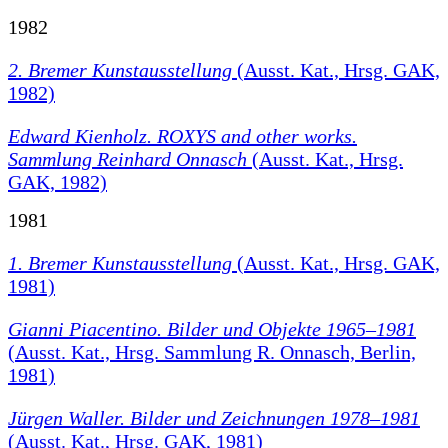
1982
2. Bremer Kunstausstellung
(Ausst. Kat., Hrsg. GAK,
1982)
Edward Kienholz. ROXYS and other works.
Sammlung Reinhard Onnasch
(Ausst. Kat., Hrsg.
GAK, 1982)
1981
1. Bremer Kunstausstellung
(Ausst. Kat., Hrsg. GAK,
1981)
Gianni Piacentino. Bilder und Objekte 1965–1981
(Ausst. Kat., Hrsg. Sammlung R. Onnasch, Berlin,
1981)
Jürgen Waller. Bilder und Zeichnungen 1978–1981
(Ausst. Kat., Hrsg. GAK, 1981)