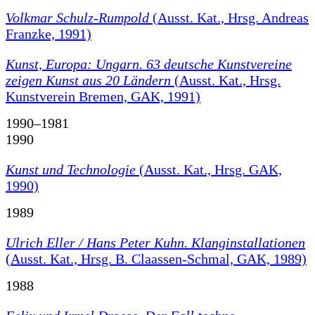
Volkmar Schulz-Rumpold
(Ausst. Kat., Hrsg. Andreas
Franzke, 1991)
Kunst, Europa: Ungarn. 63 deutsche Kunstvereine
zeigen Kunst aus 20 Ländern
(Ausst. Kat., Hrsg.
Kunstverein Bremen, GAK, 1991)
1990–1981
1990
Kunst und Technologie
(Ausst. Kat., Hrsg. GAK,
1990)
1989
Ulrich Eller / Hans Peter Kuhn. Klanginstallationen
(Ausst. Kat., Hrsg. B. Claassen-Schmal, GAK, 1989)
1988