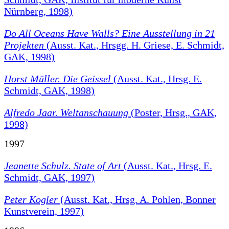
Nürnberg, 1998)
Do All Oceans Have Walls?
Eine Ausstellung in 21
Projekten
(Ausst. Kat., Hrsgg. H. Griese, E. Schmidt,
GAK, 1998)
Horst Müller. Die Geissel
(Ausst. Kat., Hrsg. E.
Schmidt, GAK, 1998)
Alfredo Jaar. Weltanschauung
(Poster, Hrsg., GAK,
1998)
1997
Jeanette Schulz. State of Art
(Ausst. Kat., Hrsg. E.
Schmidt, GAK, 1997)
Peter Kogler
(Ausst. Kat., Hrsg. A. Pohlen, Bonner
Kunstverein, 1997)