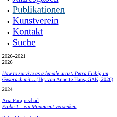
Publikationen
Kunstverein
Kontakt
Suche
2026–2021
2026
How to survive as a female artist.
Petra Fiebig im
Gespräch mit…
(Hg. von Annette Hans, GAK, 2026)
2024
Aria Farajnezhad
Probe 1 – ein Monument versenken