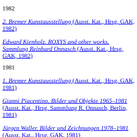
1982
2. Bremer Kunstausstellung
(Ausst. Kat., Hrsg. GAK,
1982)
Edward Kienholz. ROXYS and other works.
Sammlung Reinhard Onnasch
(Ausst. Kat., Hrsg.
GAK, 1982)
1981
1. Bremer Kunstausstellung
(Ausst. Kat., Hrsg. GAK,
1981)
Gianni Piacentino. Bilder und Objekte 1965–1981
(Ausst. Kat., Hrsg. Sammlung R. Onnasch, Berlin,
1981)
Jürgen Waller. Bilder und Zeichnungen 1978–1981
(Ausst. Kat., Hrsg. GAK, 1981)