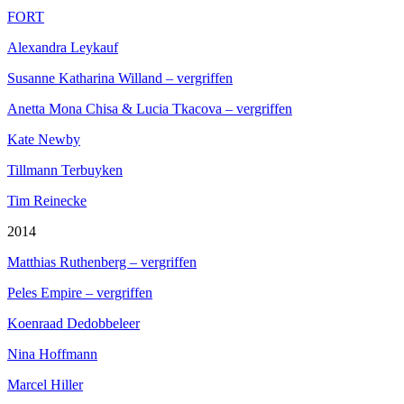
FORT
Alexandra Leykauf
Susanne Katharina Willand – vergriffen
Anetta Mona Chisa & Lucia Tkacova – vergriffen
Kate Newby
Tillmann Terbuyken
Tim Reinecke
2014
Matthias Ruthenberg – vergriffen
Peles Empire – vergriffen
Koenraad Dedobbeleer
Nina Hoffmann
Marcel Hiller