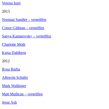
Verena Issel
2013
Norman Sandler – vergriffen
Conor Gilligan – vergriffen
Sanya Kantarovsky – vergriffen
Charlotte Moth
Kajsa Dahlberg
2012
Rosa Barba
Albrecht Schäfer
Mark Wallinger
Matt Mullican – vergriffen
Jesse Ash