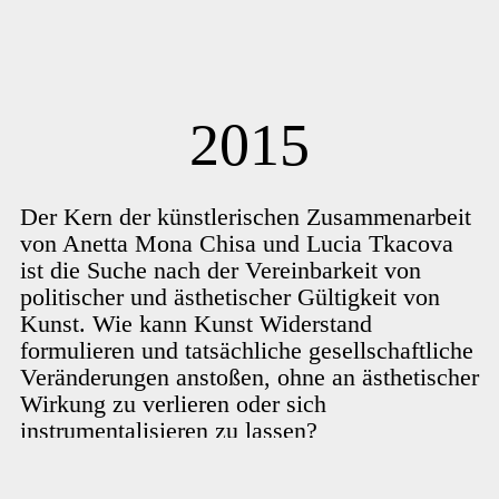
2015
Der Kern der künstlerischen Zusammenarbeit
von Anetta Mona Chisa und Lucia Tkacova
ist die Suche nach der Vereinbarkeit von
politischer und ästhetischer Gültigkeit von
Kunst. Wie kann Kunst Widerstand
formulieren und tatsächliche gesellschaftliche
Veränderungen anstoßen, ohne an ästhetischer
Wirkung zu verlieren oder sich
instrumentalisieren zu lassen?
So auch im Falle der Jahresgabe für die GAK: