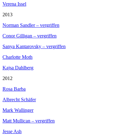
Verena Issel
2013
Norman Sandler – vergriffen
Conor Gilligan – vergriffen
Sanya Kantarovsky – vergriffen
Charlotte Moth
Kajsa Dahlberg
2012
Rosa Barba
Albrecht Schäfer
Mark Wallinger
Matt Mullican – vergriffen
Jesse Ash