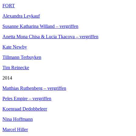
FORT
Alexandra Leykauf
Susanne Katharina Willand – vergriffen
Anetta Mona Chisa & Lucia Tkacova – vergriffen
Kate Newby
Tillmann Terbuyken
Tim Reinecke
2014
Matthias Ruthenberg – vergriffen
Peles Empire – vergriffen
Koenraad Dedobbeleer
Nina Hoffmann
Marcel Hiller