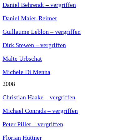
Daniel Behrendt – vergriffen
Daniel Maier-Reimer
Guillaume Leblon – vergriffen
Dirk Stewen – vergriffen
Malte Urbschat
Michele Di Menna
2008
Christian Haake – vergriffen
Michael Conrads – vergriffen
Peter Piller – vergriffen
Florian Hüttner