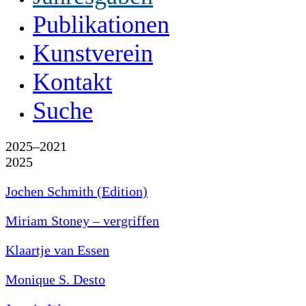
Publikationen
Kunstverein
Kontakt
Suche
2025–2021
2025
Jochen Schmith (Edition)
Miriam Stoney – vergriffen
Klaartje van Essen
Monique S. Desto