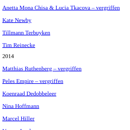
Anetta Mona Chisa & Lucia Tkacova – vergriffen
Kate Newby
Tillmann Terbuyken
Tim Reinecke
2014
Matthias Ruthenberg – vergriffen
Peles Empire – vergriffen
Koenraad Dedobbeleer
Nina Hoffmann
Marcel Hiller