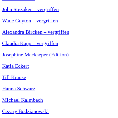
John Stezaker – vergriffen
Wade Guyton – vergriffen
Alexandra Bircken – vergriffen
Claudia Kapp – vergriffen
Josephine Meckseper (Edition)
Katja Eckert
Till Krause
Hanna Schwarz
Michael Kalmbach
Cezary Bodzianowski