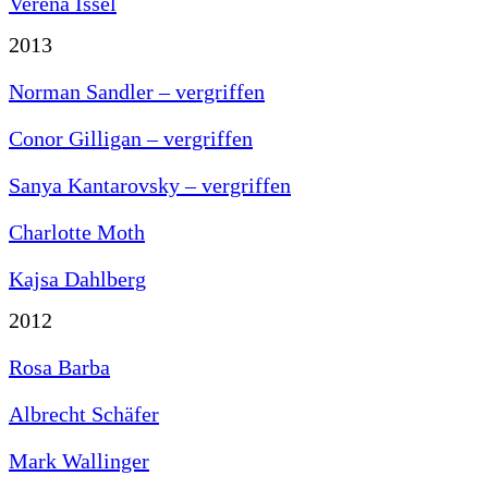
Verena Issel
2013
Norman Sandler – vergriffen
Conor Gilligan – vergriffen
Sanya Kantarovsky – vergriffen
Charlotte Moth
Kajsa Dahlberg
2012
Rosa Barba
Albrecht Schäfer
Mark Wallinger