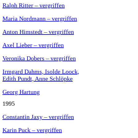
Ralph Ritter – vergriffen
Maria Nordmann – vergriffen
Anton Himstedt – vergriffen
Axel Lieber – vergriffen
Veronika Dobers – vergriffen
Irmgard Dahms, Isolde Loock,
Edith Pundt, Anne Schlöpke
Georg Hartung
1995
Constantin Jaxy – vergriffen
Karin Puck – vergriffen