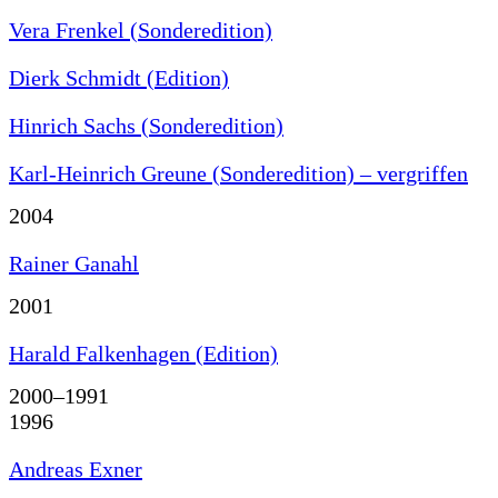
Vera Frenkel (Sonderedition)
Dierk Schmidt (Edition)
Hinrich Sachs (Sonderedition)
Karl-Heinrich Greune (Sonderedition) – vergriffen
2004
Rainer Ganahl
2001
Harald Falkenhagen (Edition)
2000–1991
1996
Andreas Exner