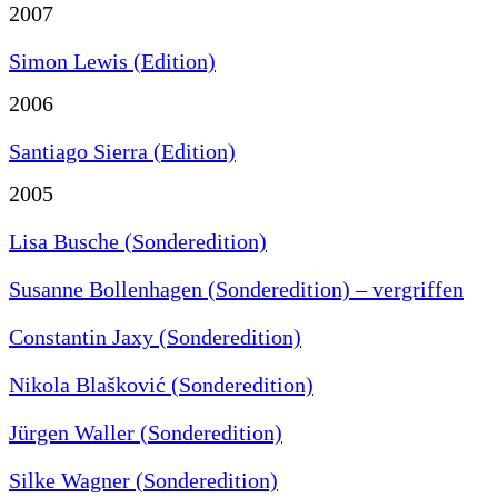
2007
Simon Lewis (Edition)
2006
Santiago Sierra (Edition)
2005
Lisa Busche (Sonderedition)
Susanne Bollenhagen (Sonderedition) – vergriffen
Constantin Jaxy (Sonderedition)
Nikola Blašković (Sonderedition)
Jürgen Waller (Sonderedition)
Silke Wagner (Sonderedition)