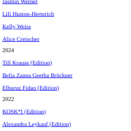
Jasmin Werner
Lili Huston-Herterich
Kelly Weiss
Alice Creischer
2024
Till Krause (Edition)
Belia Zanna Geetha Brückner
Elburuz Fidan (Edition)
2022
KOSK*I (Edition)
Alexandra Leykauf (Edition)