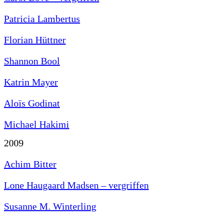
Patricia Lambertus
Florian Hüttner
Shannon Bool
Katrin Mayer
Aloïs Godinat
Michael Hakimi
2009
Achim Bitter
Lone Haugaard Madsen – vergriffen
Susanne M. Winterling