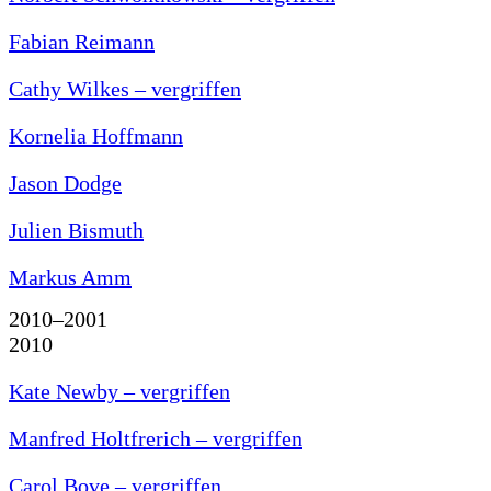
Fabian Reimann
Cathy Wilkes – vergriffen
Kornelia Hoffmann
Jason Dodge
Julien Bismuth
Markus Amm
2010–2001
2010
Kate Newby – vergriffen
Manfred Holtfrerich – vergriffen
Carol Bove – vergriffen