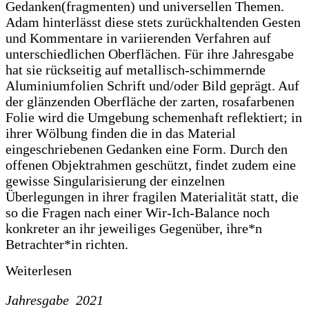
Gedanken(fragmenten) und universellen Themen.
Adam hinterlässt diese stets zurückhaltenden Gesten
und Kommentare in variierenden Verfahren auf
unterschiedlichen Oberflächen. Für ihre Jahresgabe
hat sie rückseitig auf metallisch-schimmernde
Aluminiumfolien Schrift und/oder Bild geprägt. Auf
der glänzenden Oberfläche der zarten, rosafarbenen
Folie wird die Umgebung schemenhaft reflektiert; in
ihrer Wölbung finden die in das Material
eingeschriebenen Gedanken eine Form. Durch den
offenen Objektrahmen geschützt, findet zudem eine
gewisse Singularisierung der einzelnen
Überlegungen in ihrer fragilen Materialität statt, die
so die Fragen nach einer Wir-Ich-Balance noch
konkreter an ihr jeweiliges Gegenüber, ihre*n
Betrachter*in richten.
Weiterlesen
Jahresgabe 2021