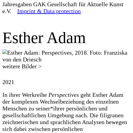
Jahresgaben
GAK Gesellschaft für Aktuelle Kunst
e.V.
Imprint & Data protection
Esther Adam
weitere Bilder >
2021
In ihrer Werkreihe
Perspectives
geht Esther Adam
der komplexen Wechselbeziehung des einzelnen
Menschen zu seiner*ihrer persönlichen und
gesellschaftlichen Umgebung nach. Die filigranen
zeichnerischen und sprachlichen Analysen bewegen
sich dabei zwischen persönlichen