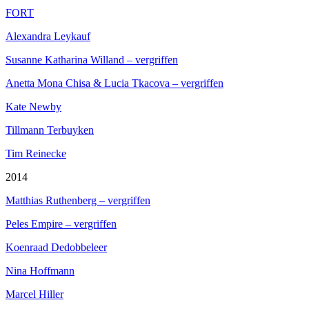
FORT
Alexandra Leykauf
Susanne Katharina Willand – vergriffen
Anetta Mona Chisa & Lucia Tkacova – vergriffen
Kate Newby
Tillmann Terbuyken
Tim Reinecke
2014
Matthias Ruthenberg – vergriffen
Peles Empire – vergriffen
Koenraad Dedobbeleer
Nina Hoffmann
Marcel Hiller