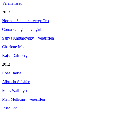
Verena Issel
2013
Norman Sandler – vergriffen
Conor Gilligan – vergriffen
Sanya Kantarovsky – vergriffen
Charlotte Moth
Kajsa Dahlberg
2012
Rosa Barba
Albrecht Schäfer
Mark Wallinger
Matt Mullican – vergriffen
Jesse Ash