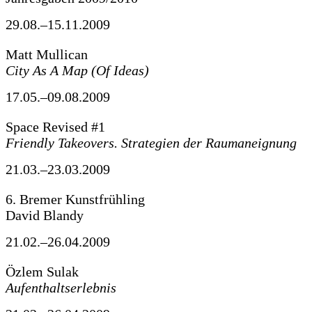
29.08.–15.11.2009
Matt Mullican
City As A Map (Of Ideas)
17.05.–09.08.2009
Space Revised #1
Friendly Takeovers. Strategien der Raumaneignung
21.03.–23.03.2009
6. Bremer Kunstfrühling
David Blandy
21.02.–26.04.2009
Özlem Sulak
Aufenthaltserlebnis