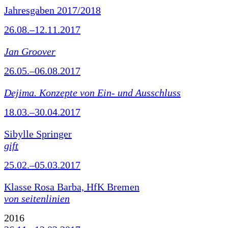
Jahresgaben 2017/2018
26.08.–12.11.2017
Jan Groover
26.05.–06.08.2017
Dejima. Konzepte von Ein- und Ausschluss
18.03.–30.04.2017
Sibylle Springer
gift
25.02.–05.03.2017
Klasse Rosa Barba, HfK Bremen
von seitenlinien
2016