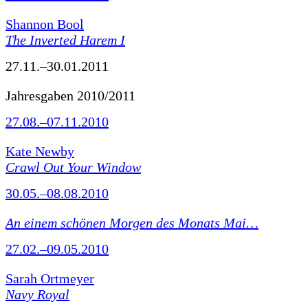
Shannon Bool
The Inverted Harem I
27.11.–30.01.2011
Jahresgaben 2010/2011
27.08.–07.11.2010
Kate Newby
Crawl Out Your Window
30.05.–08.08.2010
An einem schönen Morgen des Monats Mai…
27.02.–09.05.2010
Sarah Ortmeyer
Navy Royal