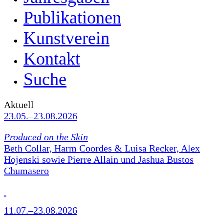
Publikationen
Kunstverein
Kontakt
Suche
Aktuell
23.05.–23.08.2026
Produced on the Skin
Beth Collar, Harm Coordes & Luisa Recker, Alex
Hojenski sowie Pierre Allain und Jashua Bustos
Chumasero
11.07.–23.08.2026