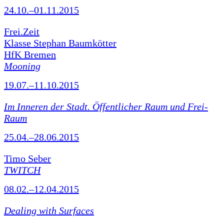
24.10.–01.11.2015
Frei.Zeit
Klasse Stephan Baumkötter
HfK Bremen
Mooning
19.07.–11.10.2015
Im Inneren der Stadt. Öffentlicher Raum und Frei-
Raum
25.04.–28.06.2015
Timo Seber
TWITCH
08.02.–12.04.2015
Dealing with Surfaces