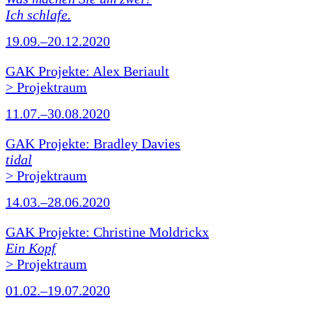
Ich schlafe.
19.09.–20.12.2020
GAK Projekte: Alex Beriault
> Projektraum
11.07.–30.08.2020
GAK Projekte: Bradley Davies
tidal
> Projektraum
14.03.–28.06.2020
GAK Projekte: Christine Moldrickx
Ein Kopf
> Projektraum
01.02.–19.07.2020