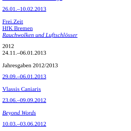
26.01.–10.02.2013
Frei.Zeit
HfK Bremen
Rauchwolken und Luftschlösser
2012
24.11.–06.01.2013
Jahresgaben 2012/2013
29.09.–06.01.2013
Vlassis Caniaris
23.06.–09.09.2012
Beyond Words
10.03.–03.06.2012