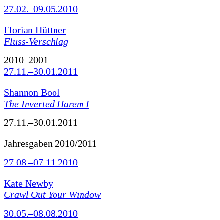
27.02.–09.05.2010
Florian Hüttner
Fluss-Verschlag
2010–2001
27.11.–30.01.2011
Shannon Bool
The Inverted Harem I
27.11.–30.01.2011
Jahresgaben 2010/2011
27.08.–07.11.2010
Kate Newby
Crawl Out Your Window
30.05.–08.08.2010