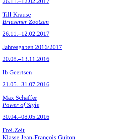
26.11.–12.02.2017
Till Krause
Briesener Zootzen
26.11.–12.02.2017
Jahresgaben 2016/2017
20.08.–13.11.2016
Ib Geertsen
21.05.–31.07.2016
Max Schaffer
Power of Style
30.04.–08.05.2016
Frei.Zeit
Klasse Jean-François Guiton