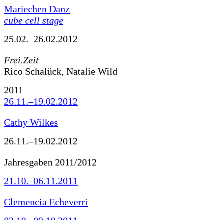
Mariechen Danz
cube cell stage
25.02.–26.02.2012
Frei.Zeit
Rico Schalück, Natalie Wild
2011
26.11.–19.02.2012
Cathy Wilkes
26.11.–19.02.2012
Jahresgaben 2011/2012
21.10.–06.11.2011
Clemencia Echeverri