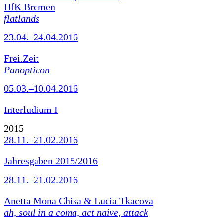
HfK Bremen
flatlands
23.04.–24.04.2016
Frei.Zeit
Panopticon
05.03.–10.04.2016
Interludium I
2015
28.11.–21.02.2016
Jahresgaben 2015/2016
28.11.–21.02.2016
Anetta Mona Chisa & Lucia Tkacova
ah, soul in a coma, act naive, attack