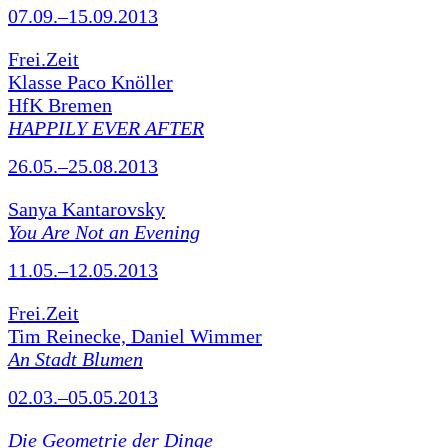
07.09.–15.09.2013
Frei.Zeit
Klasse Paco Knöller
HfK Bremen
HAPPILY EVER AFTER
26.05.–25.08.2013
Sanya Kantarovsky
You Are Not an Evening
11.05.–12.05.2013
Frei.Zeit
Tim Reinecke, Daniel Wimmer
An Stadt Blumen
02.03.–05.05.2013
Die Geometrie der Dinge