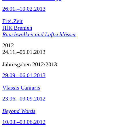
26.01.–10.02.2013
Frei.Zeit
HfK Bremen
Rauchwolken und Luftschlösser
2012
24.11.–06.01.2013
Jahresgaben 2012/2013
29.09.–06.01.2013
Vlassis Caniaris
23.06.–09.09.2012
Beyond Words
10.03.–03.06.2012