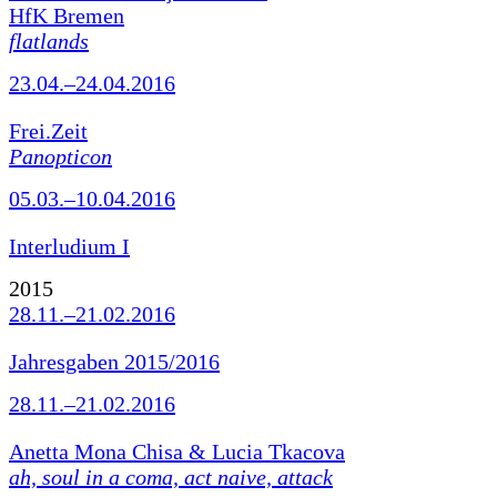
HfK Bremen
flatlands
23.04.–24.04.2016
Frei.Zeit
Panopticon
05.03.–10.04.2016
Interludium I
2015
28.11.–21.02.2016
Jahresgaben 2015/2016
28.11.–21.02.2016
Anetta Mona Chisa & Lucia Tkacova
ah, soul in a coma, act naive, attack