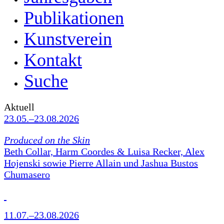
Publikationen
Kunstverein
Kontakt
Suche
Aktuell
23.05.–23.08.2026
Produced on the Skin
Beth Collar, Harm Coordes & Luisa Recker, Alex
Hojenski sowie Pierre Allain und Jashua Bustos
Chumasero
11.07.–23.08.2026