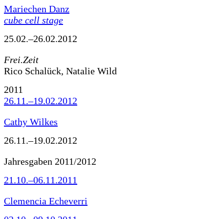
Mariechen Danz
cube cell stage
25.02.–26.02.2012
Frei.Zeit
Rico Schalück, Natalie Wild
2011
26.11.–19.02.2012
Cathy Wilkes
26.11.–19.02.2012
Jahresgaben 2011/2012
21.10.–06.11.2011
Clemencia Echeverri