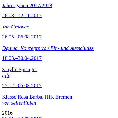
Jahresgaben 2017/2018
26.08.–12.11.2017
Jan Groover
26.05.–06.08.2017
Dejima. Konzepte von Ein- und Ausschluss
18.03.–30.04.2017
Sibylle Springer
gift
25.02.–05.03.2017
Klasse Rosa Barba, HfK Bremen
von seitenlinien
2016