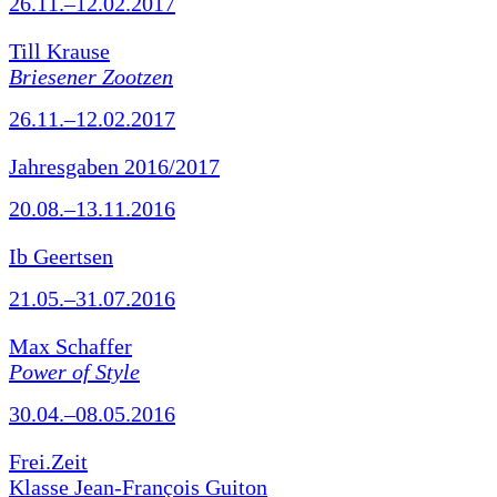
26.11.–12.02.2017
Till Krause
Briesener Zootzen
26.11.–12.02.2017
Jahresgaben 2016/2017
20.08.–13.11.2016
Ib Geertsen
21.05.–31.07.2016
Max Schaffer
Power of Style
30.04.–08.05.2016
Frei.Zeit
Klasse Jean-François Guiton