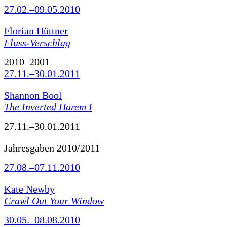
27.02.–09.05.2010
Florian Hüttner
Fluss-Verschlag
2010–2001
27.11.–30.01.2011
Shannon Bool
The Inverted Harem I
27.11.–30.01.2011
Jahresgaben 2010/2011
27.08.–07.11.2010
Kate Newby
Crawl Out Your Window
30.05.–08.08.2010