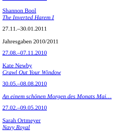
Shannon Bool
The Inverted Harem I
27.11.–30.01.2011
Jahresgaben 2010/2011
27.08.–07.11.2010
Kate Newby
Crawl Out Your Window
30.05.–08.08.2010
An einem schönen Morgen des Monats Mai…
27.02.–09.05.2010
Sarah Ortmeyer
Navy Royal