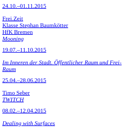
24.10.–01.11.2015
Frei.Zeit
Klasse Stephan Baumkötter
HfK Bremen
Mooning
19.07.–11.10.2015
Im Inneren der Stadt. Öffentlicher Raum und Frei-
Raum
25.04.–28.06.2015
Timo Seber
TWITCH
08.02.–12.04.2015
Dealing with Surfaces