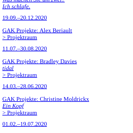
Ich schlafe.
19.09.–20.12.2020
GAK Projekte: Alex Beriault
> Projektraum
11.07.–30.08.2020
GAK Projekte: Bradley Davies
tidal
> Projektraum
14.03.–28.06.2020
GAK Projekte: Christine Moldrickx
Ein Kopf
> Projektraum
01.02.–19.07.2020