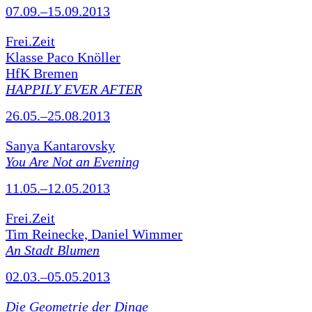
07.09.–15.09.2013
Frei.Zeit
Klasse Paco Knöller
HfK Bremen
HAPPILY EVER AFTER
26.05.–25.08.2013
Sanya Kantarovsky
You Are Not an Evening
11.05.–12.05.2013
Frei.Zeit
Tim Reinecke, Daniel Wimmer
An Stadt Blumen
02.03.–05.05.2013
Die Geometrie der Dinge