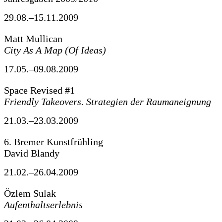
29.08.–15.11.2009
Matt Mullican
City As A Map (Of Ideas)
17.05.–09.08.2009
Space Revised #1
Friendly Takeovers. Strategien der Raumaneignung
21.03.–23.03.2009
6. Bremer Kunstfrühling
David Blandy
21.02.–26.04.2009
Özlem Sulak
Aufenthaltserlebnis