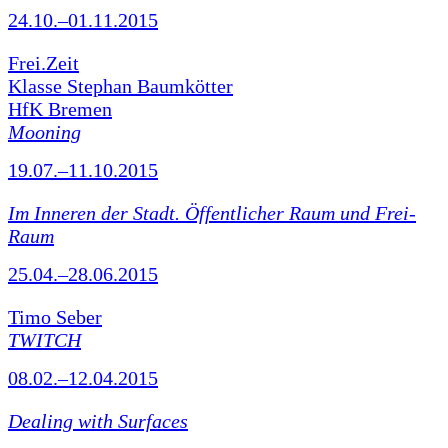
24.10.–01.11.2015
Frei.Zeit
Klasse Stephan Baumkötter
HfK Bremen
Mooning
19.07.–11.10.2015
Im Inneren der Stadt. Öffentlicher Raum und Frei-
Raum
25.04.–28.06.2015
Timo Seber
TWITCH
08.02.–12.04.2015
Dealing with Surfaces