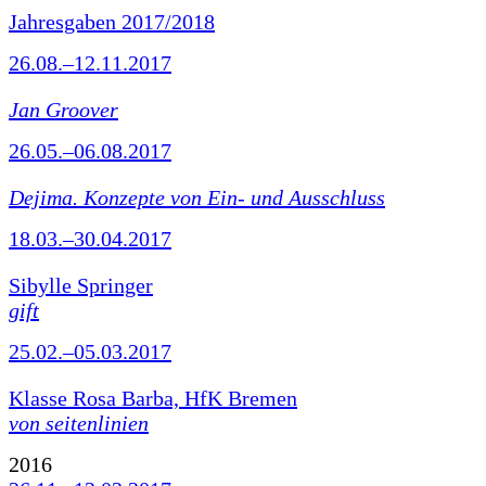
Jahresgaben 2017/2018
26.08.–12.11.2017
Jan Groover
26.05.–06.08.2017
Dejima. Konzepte von Ein- und Ausschluss
18.03.–30.04.2017
Sibylle Springer
gift
25.02.–05.03.2017
Klasse Rosa Barba, HfK Bremen
von seitenlinien
2016