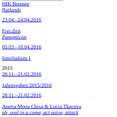
HfK Bremen
flatlands
23.04.–24.04.2016
Frei.Zeit
Panopticon
05.03.–10.04.2016
Interludium I
2015
28.11.–21.02.2016
Jahresgaben 2015/2016
28.11.–21.02.2016
Anetta Mona Chisa & Lucia Tkacova
ah, soul in a coma, act naive, attack