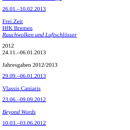
26.01.–10.02.2013
Frei.Zeit
HfK Bremen
Rauchwolken und Luftschlösser
2012
24.11.–06.01.2013
Jahresgaben 2012/2013
29.09.–06.01.2013
Vlassis Caniaris
23.06.–09.09.2012
Beyond Words
10.03.–03.06.2012