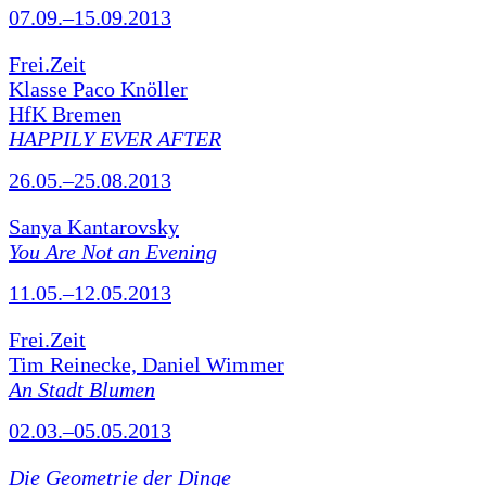
07.09.–15.09.2013
Frei.Zeit
Klasse Paco Knöller
HfK Bremen
HAPPILY EVER AFTER
26.05.–25.08.2013
Sanya Kantarovsky
You Are Not an Evening
11.05.–12.05.2013
Frei.Zeit
Tim Reinecke, Daniel Wimmer
An Stadt Blumen
02.03.–05.05.2013
Die Geometrie der Dinge