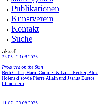
Publikationen
Kunstverein
Kontakt
Suche
Aktuell
23.05.–23.08.2026
Produced on the Skin
Beth Collar, Harm Coordes & Luisa Recker, Alex
Hojenski sowie Pierre Allain und Jashua Bustos
Chumasero
11.07.–23.08.2026