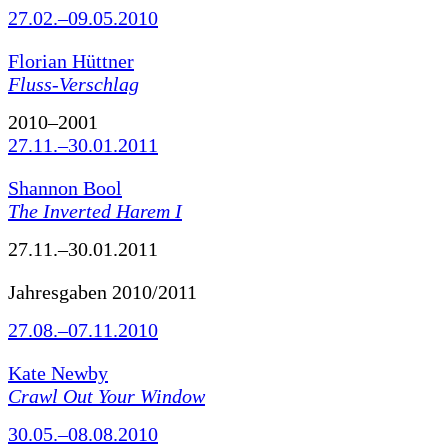
27.02.–09.05.2010
Florian Hüttner
Fluss-Verschlag
2010–2001
27.11.–30.01.2011
Shannon Bool
The Inverted Harem I
27.11.–30.01.2011
Jahresgaben 2010/2011
27.08.–07.11.2010
Kate Newby
Crawl Out Your Window
30.05.–08.08.2010