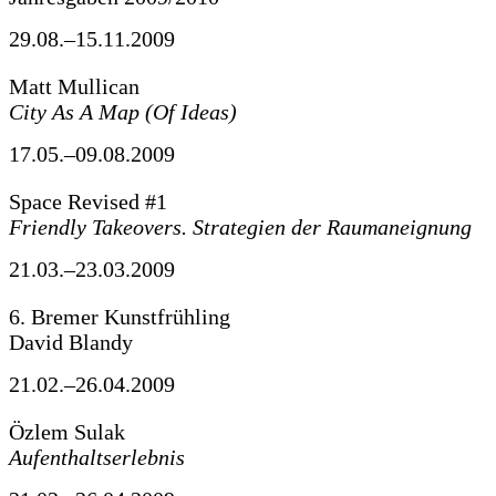
29.08.–15.11.2009
Matt Mullican
City As A Map (Of Ideas)
17.05.–09.08.2009
Space Revised #1
Friendly Takeovers. Strategien der Raumaneignung
21.03.–23.03.2009
6. Bremer Kunstfrühling
David Blandy
21.02.–26.04.2009
Özlem Sulak
Aufenthaltserlebnis