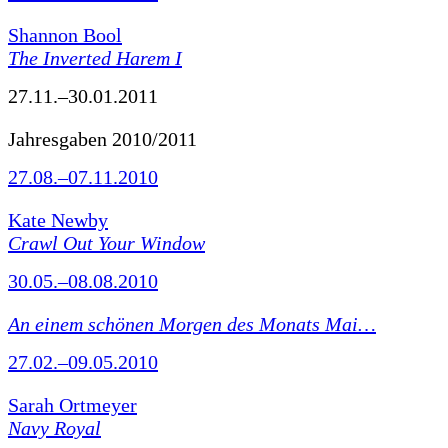
Shannon Bool
The Inverted Harem I
27.11.–30.01.2011
Jahresgaben 2010/2011
27.08.–07.11.2010
Kate Newby
Crawl Out Your Window
30.05.–08.08.2010
An einem schönen Morgen des Monats Mai…
27.02.–09.05.2010
Sarah Ortmeyer
Navy Royal