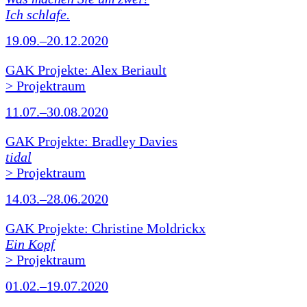
Ich schlafe.
19.09.–20.12.2020
GAK Projekte: Alex Beriault
> Projektraum
11.07.–30.08.2020
GAK Projekte: Bradley Davies
tidal
> Projektraum
14.03.–28.06.2020
GAK Projekte: Christine Moldrickx
Ein Kopf
> Projektraum
01.02.–19.07.2020