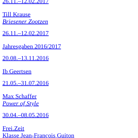
26.11.–12.02.2017
Till Krause
Briesener Zootzen
26.11.–12.02.2017
Jahresgaben 2016/2017
20.08.–13.11.2016
Ib Geertsen
21.05.–31.07.2016
Max Schaffer
Power of Style
30.04.–08.05.2016
Frei.Zeit
Klasse Jean-François Guiton