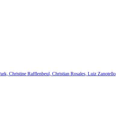
k, Christine Rafflenbeul, Christian Rosales, Luiz Zanotello