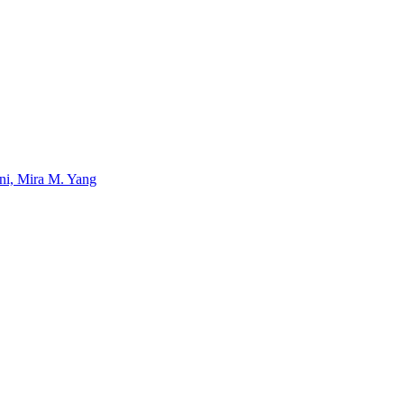
uni, Mira M. Yang