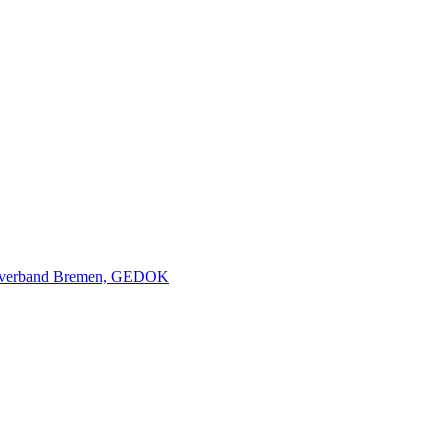
nverband Bremen, GEDOK