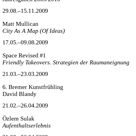
29.08.–15.11.2009
Matt Mullican
City As A Map (Of Ideas)
17.05.–09.08.2009
Space Revised #1
Friendly Takeovers. Strategien der Raumaneignung
21.03.–23.03.2009
6. Bremer Kunstfrühling
David Blandy
21.02.–26.04.2009
Özlem Sulak
Aufenthaltserlebnis