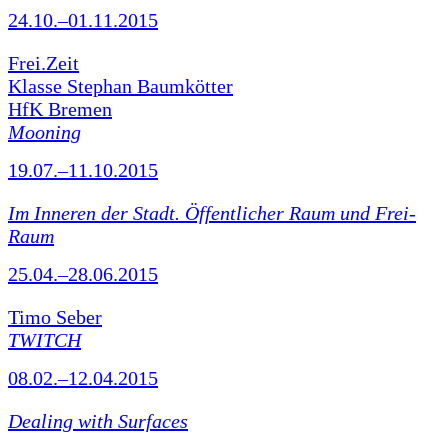
24.10.–01.11.2015
Frei.Zeit
Klasse Stephan Baumkötter
HfK Bremen
Mooning
19.07.–11.10.2015
Im Inneren der Stadt. Öffentlicher Raum und Frei-
Raum
25.04.–28.06.2015
Timo Seber
TWITCH
08.02.–12.04.2015
Dealing with Surfaces