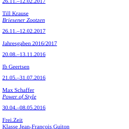
26.11.–12.02.2017
Till Krause
Briesener Zootzen
26.11.–12.02.2017
Jahresgaben 2016/2017
20.08.–13.11.2016
Ib Geertsen
21.05.–31.07.2016
Max Schaffer
Power of Style
30.04.–08.05.2016
Frei.Zeit
Klasse Jean-François Guiton