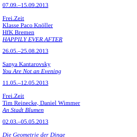
07.09.–15.09.2013
Frei.Zeit
Klasse Paco Knöller
HfK Bremen
HAPPILY EVER AFTER
26.05.–25.08.2013
Sanya Kantarovsky
You Are Not an Evening
11.05.–12.05.2013
Frei.Zeit
Tim Reinecke, Daniel Wimmer
An Stadt Blumen
02.03.–05.05.2013
Die Geometrie der Dinge