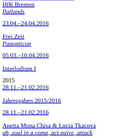
HfK Bremen
flatlands
23.04.–24.04.2016
Frei.Zeit
Panopticon
05.03.–10.04.2016
Interludium I
2015
28.11.–21.02.2016
Jahresgaben 2015/2016
28.11.–21.02.2016
Anetta Mona Chisa & Lucia Tkacova
ah, soul in a coma, act naive, attack