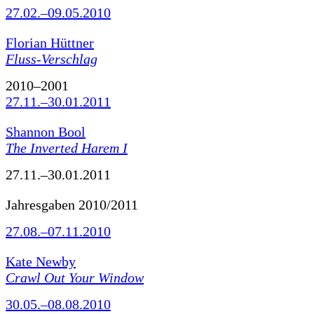
27.02.–09.05.2010
Florian Hüttner
Fluss-Verschlag
2010–2001
27.11.–30.01.2011
Shannon Bool
The Inverted Harem I
27.11.–30.01.2011
Jahresgaben 2010/2011
27.08.–07.11.2010
Kate Newby
Crawl Out Your Window
30.05.–08.08.2010