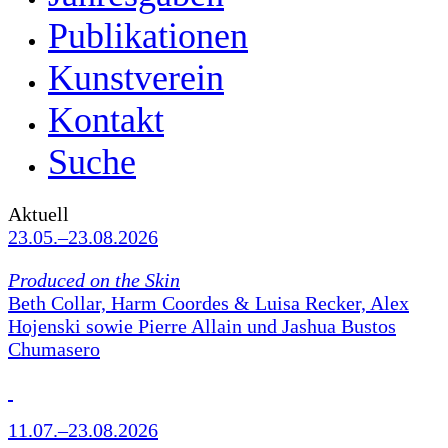
Publikationen
Kunstverein
Kontakt
Suche
Aktuell
23.05.–23.08.2026
Produced on the Skin
Beth Collar, Harm Coordes & Luisa Recker, Alex
Hojenski sowie Pierre Allain und Jashua Bustos
Chumasero
11.07.–23.08.2026