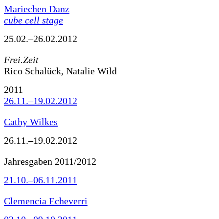
Mariechen Danz
cube cell stage
25.02.–26.02.2012
Frei.Zeit
Rico Schalück, Natalie Wild
2011
26.11.–19.02.2012
Cathy Wilkes
26.11.–19.02.2012
Jahresgaben 2011/2012
21.10.–06.11.2011
Clemencia Echeverri