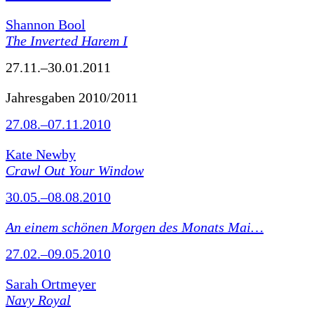
Shannon Bool
The Inverted Harem I
27.11.–30.01.2011
Jahresgaben 2010/2011
27.08.–07.11.2010
Kate Newby
Crawl Out Your Window
30.05.–08.08.2010
An einem schönen Morgen des Monats Mai…
27.02.–09.05.2010
Sarah Ortmeyer
Navy Royal