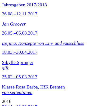
Jahresgaben 2017/2018
26.08.–12.11.2017
Jan Groover
26.05.–06.08.2017
Dejima. Konzepte von Ein- und Ausschluss
18.03.–30.04.2017
Sibylle Springer
gift
25.02.–05.03.2017
Klasse Rosa Barba, HfK Bremen
von seitenlinien
2016