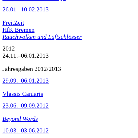
26.01.–10.02.2013
Frei.Zeit
HfK Bremen
Rauchwolken und Luftschlösser
2012
24.11.–06.01.2013
Jahresgaben 2012/2013
29.09.–06.01.2013
Vlassis Caniaris
23.06.–09.09.2012
Beyond Words
10.03.–03.06.2012