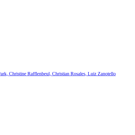
k, Christine Rafflenbeul, Christian Rosales, Luiz Zanotello