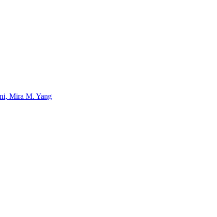
uni, Mira M. Yang