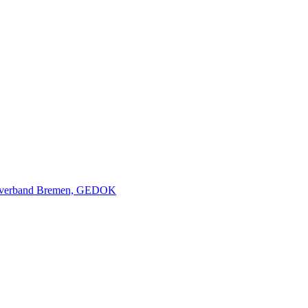
nverband Bremen, GEDOK