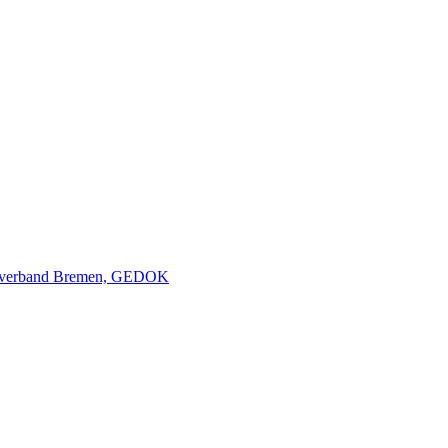
nverband Bremen, GEDOK