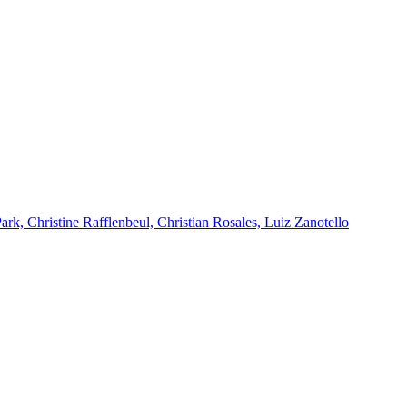
k, Christine Rafflenbeul, Christian Rosales, Luiz Zanotello