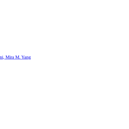
uni, Mira M. Yang