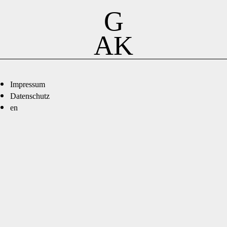
G
AK
Impressum
Datenschutz
en