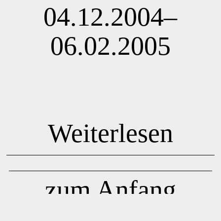
04.12.2004–
06.02.2005
Weiterlesen
zum Anfang