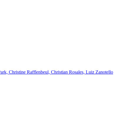
k, Christine Rafflenbeul, Christian Rosales, Luiz Zanotello