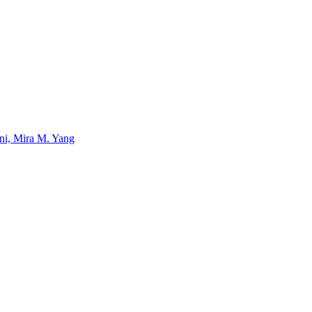
uni, Mira M. Yang