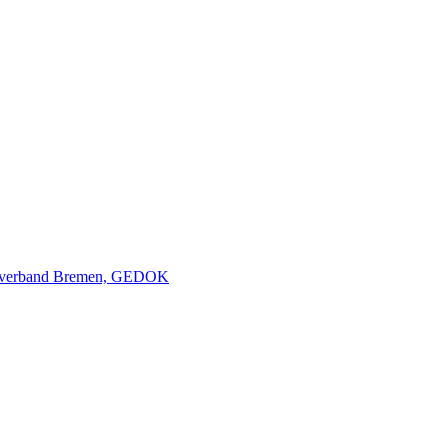
nverband Bremen, GEDOK