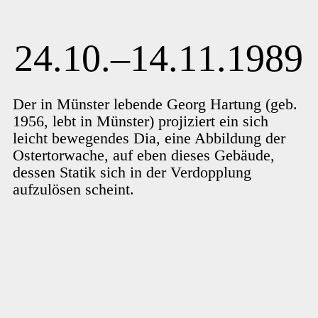
24.10.–14.11.1989
Der in Münster lebende Georg Hartung (geb.
1956, lebt in Münster) projiziert ein sich
leicht bewegendes Dia, eine Abbildung der
Ostertorwache, auf eben dieses Gebäude,
dessen Statik sich in der Verdopplung
aufzulösen scheint.
Weiterlesen