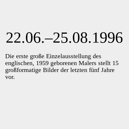
22.06.–25.08.1996
Die erste große Einzelausstellung des
englischen, 1959 geborenen Malers stellt 15
großformatige Bilder der letzten fünf Jahre
vor.
Weiterlesen