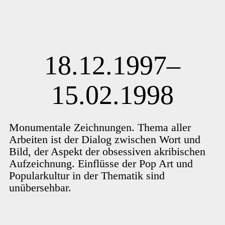
18.12.1997–
15.02.1998
Monumentale Zeichnungen. Thema aller
Arbeiten ist der Dialog zwischen Wort und
Bild, der Aspekt der obsessiven akribischen
Aufzeichnung. Einflüsse der Pop Art und
Popularkultur in der Thematik sind
unübersehbar.