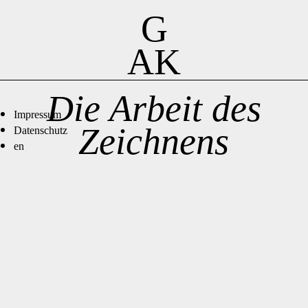
G
AK
Die Arbeit des
Impressum
Zeichnens
Datenschutz
en