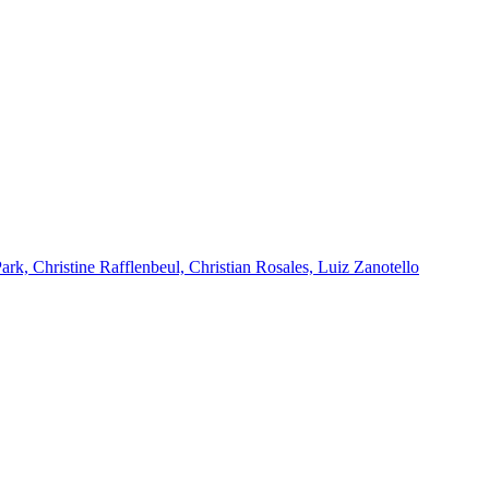
k, Christine Rafflenbeul, Christian Rosales, Luiz Zanotello