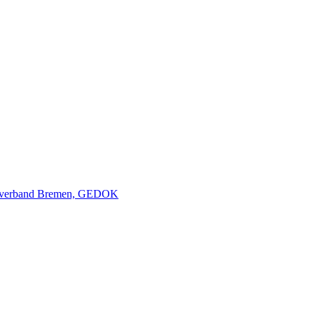
nverband Bremen, GEDOK