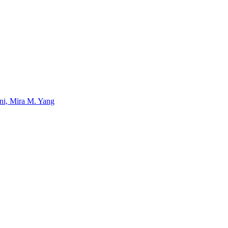
uni, Mira M. Yang