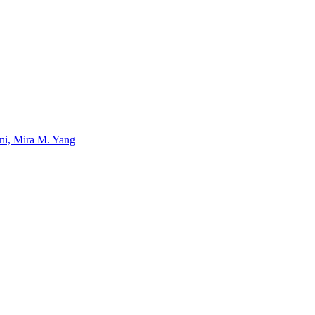
uni, Mira M. Yang