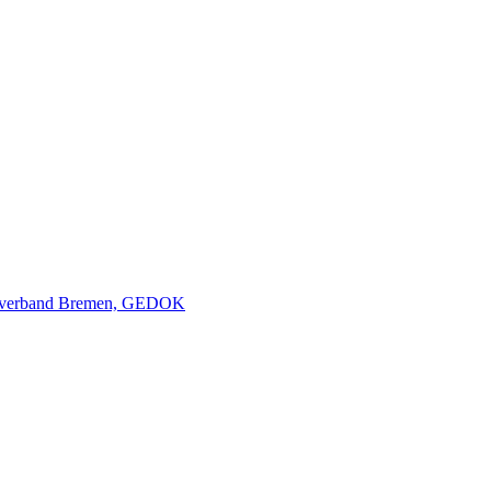
nverband Bremen, GEDOK