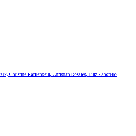
k, Christine Rafflenbeul, Christian Rosales, Luiz Zanotello