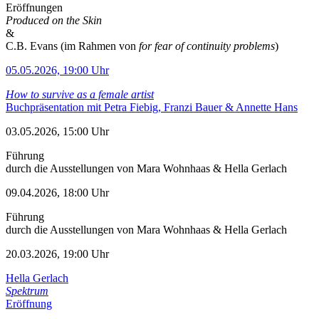
Eröffnungen
Produced on the Skin
&
C.B. Evans (im Rahmen von
for fear of continuity problems
)
05.05.2026, 19:00 Uhr
How to survive as a female artist
Buchpräsentation mit Petra Fiebig, Franzi Bauer & Annette Hans
03.05.2026, 15:00 Uhr
Führung
durch die Ausstellungen von Mara Wohnhaas & Hella Gerlach
09.04.2026, 18:00 Uhr
Führung
durch die Ausstellungen von Mara Wohnhaas & Hella Gerlach
20.03.2026, 19:00 Uhr
Hella Gerlach
Spektrum
Eröffnung