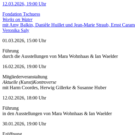
12.03.2026, 19:00 Uhr
Fondation Tschuess
Works on Water
mit Amy Balkin, Danièle Huillet und Jean-Marie Straub, Ernst Caram
Veronika Saly
01.03.2026, 15:00 Uhr
Führung
durch die Ausstellungen von Mara Wohnhaas & Ian Waelder
16.02.2026, 19:00 Uhr
Mitgliederveranstaltung
Aktuelle (Kunst)Kontroverse
mit Harm Coordes, Herwig Gillerke & Susanne Huber
12.02.2026, 18:00 Uhr
Führung
in den Ausstellungen von Mara Wohnhaas & Ian Waelder
30.01.2026, 19:00 Uhr
Eröffnung