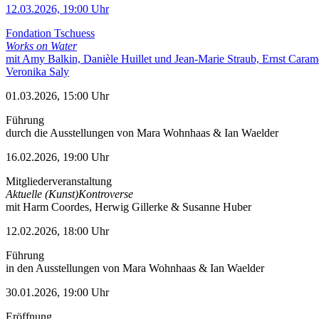
12.03.2026, 19:00 Uhr
Fondation Tschuess
Works on Water
mit Amy Balkin, Danièle Huillet und Jean-Marie Straub, Ernst Caram
Veronika Saly
01.03.2026, 15:00 Uhr
Führung
durch die Ausstellungen von Mara Wohnhaas & Ian Waelder
16.02.2026, 19:00 Uhr
Mitgliederveranstaltung
Aktuelle (Kunst)Kontroverse
mit Harm Coordes, Herwig Gillerke & Susanne Huber
12.02.2026, 18:00 Uhr
Führung
in den Ausstellungen von Mara Wohnhaas & Ian Waelder
30.01.2026, 19:00 Uhr
Eröffnung