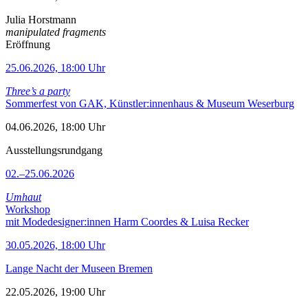
Julia Horstmann
manipulated fragments
Eröffnung
25.06.2026, 18:00 Uhr
Three’s a party
Sommerfest von GAK, Künstler:innenhaus & Museum Weserburg
04.06.2026, 18:00 Uhr
Ausstellungsrundgang
02.–25.06.2026
Umhaut
Workshop
mit Modedesigner:innen Harm Coordes & Luisa Recker
30.05.2026, 18:00 Uhr
Lange Nacht der Museen Bremen
22.05.2026, 19:00 Uhr