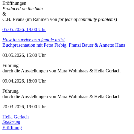
Eröffnungen
Produced on the Skin
&
C.B. Evans (im Rahmen von
for fear of continuity problems
)
05.05.2026, 19:00 Uhr
How to survive as a female artist
Buchpräsentation mit Petra Fiebig, Franzi Bauer & Annette Hans
03.05.2026, 15:00 Uhr
Führung
durch die Ausstellungen von Mara Wohnhaas & Hella Gerlach
09.04.2026, 18:00 Uhr
Führung
durch die Ausstellungen von Mara Wohnhaas & Hella Gerlach
20.03.2026, 19:00 Uhr
Hella Gerlach
Spektrum
Eröffnung