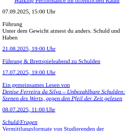
Walking Performance im öffentlichen Raum
07.09.2025, 15:00 Uhr
Führung
Unter dem Gewicht atmest du anders. Schuld und
Haben
21.08.2025, 19:00 Uhr
Führung & Brettspieleabend zu Schulden
17.07.2025, 19:00 Uhr
Ein gemeinsames Lesen von
Denise Ferreira da Silva –
Unbezahlbare Schulden:
Szenen des Werts, gegen den Pfeil der Zeit gelesen
08.07.2025, 11:00 Uhr
Schuld/Fragen
Vermittlungsformate von Studierenden der