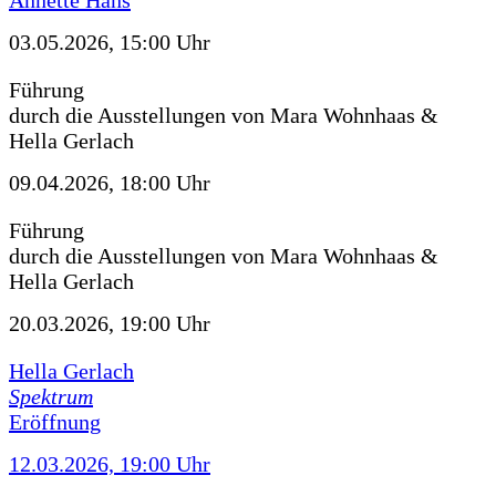
Annette Hans
03.05.2026, 15:00 Uhr
Führung
durch die Ausstellungen von Mara Wohnhaas &
Hella Gerlach
09.04.2026, 18:00 Uhr
Führung
durch die Ausstellungen von Mara Wohnhaas &
Hella Gerlach
20.03.2026, 19:00 Uhr
Hella Gerlach
Spektrum
Eröffnung
12.03.2026, 19:00 Uhr