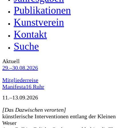
Publikationen
Kunstverein
Kontakt
Suche
Aktuell
29.–30.08.2026
Mitgliederreise
Manifesta16 Ruhr
11.–13.09.2026
[Das Dazwischen verorten]
künstlerische Interventionen entlang der Kleinen
Weser