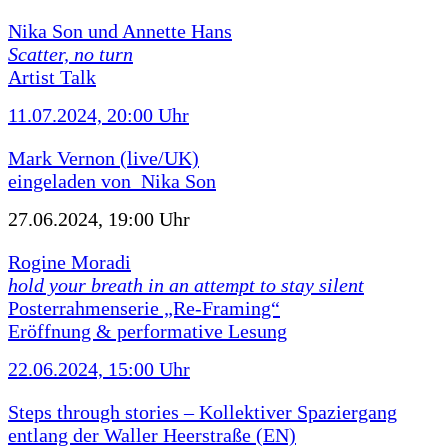
Nika Son und Annette Hans
Scatter, no turn
Artist Talk
11.07.2024, 20:00 Uhr
Mark Vernon (live/UK)
eingeladen von Nika Son
27.06.2024, 19:00 Uhr
Rogine Moradi
hold your breath in an attempt to stay silent
Posterrahmenserie „Re-Framing“
Eröffnung & performative Lesung
22.06.2024, 15:00 Uhr
Steps through stories – Kollektiver Spaziergang
entlang der Waller Heerstraße (EN)