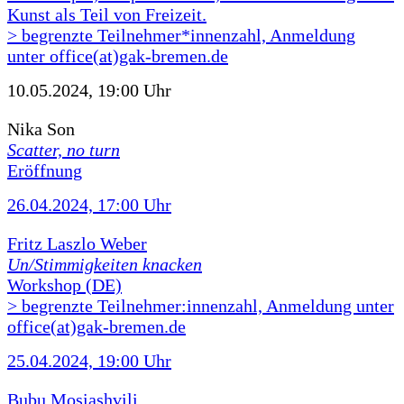
Kunst als Teil von Freizeit.
> begrenzte Teilnehmer*innenzahl, Anmeldung
unter office(at)gak-bremen.de
10.05.2024, 19:00 Uhr
Nika Son
Scatter, no turn
Eröffnung
26.04.2024, 17:00 Uhr
Fritz Laszlo Weber
Un/Stimmigkeiten knacken
Workshop (DE)
> begrenzte Teilnehmer:innenzahl, Anmeldung unter
office(at)gak-bremen.de
25.04.2024, 19:00 Uhr
Bubu Mosiashvili