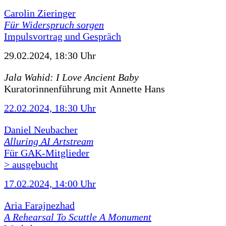
Carolin Zieringer
Für Widerspruch sorgen
Impulsvortrag und Gespräch
29.02.2024, 18:30 Uhr
Jala Wahid: I Love Ancient Baby
Kuratorinnenführung mit Annette Hans
22.02.2024, 18:30 Uhr
Daniel Neubacher
Alluring AI Artstream
Für GAK-Mitglieder
> ausgebucht
17.02.2024, 14:00 Uhr
Aria Farajnezhad
A Rehearsal To Scuttle A Monument