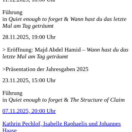
Führung
in
Quiet enough to forget
&
Wann hast du das letzte
Mal am Tag geträumt
28.11.2025, 19:00 Uhr
> Eröffnung: Majd Abdel Hamid
–
Wann hast du das
letzte Mal am Tag geträumt
>Präsentation der Jahresgaben 2025
23.11.2025, 15:00 Uhr
Führung
in
Quiet enough to forget
&
The Structure of Claim
07.11.2025, 20:00 Uhr
Kathrin Pechlof, Isabelle Raphaelis und Johannes
Haase