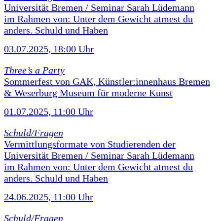
Universität Bremen / Seminar Sarah Lüdemann
im Rahmen von: Unter dem Gewicht atmest du
anders. Schuld und Haben
03.07.2025, 18:00 Uhr
Three’s a Party
Sommerfest von GAK, Künstler:innenhaus Bremen
& Weserburg Museum für moderne Kunst
01.07.2025, 11:00 Uhr
Schuld/Fragen
Vermittlungsformate von Studierenden der
Universität Bremen / Seminar Sarah Lüdemann
im Rahmen von: Unter dem Gewicht atmest du
anders. Schuld und Haben
24.06.2025, 11:00 Uhr
Schuld/Fragen