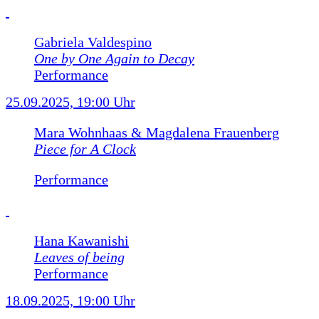
Gabriela Valdespino
One by One Again to Decay
Performance
25.09.2025, 19:00 Uhr
Mara Wohnhaas & Magdalena Frauenberg
Piece for A Clock
Performance
Hana Kawanishi
Leaves of being
Performance
18.09.2025, 19:00 Uhr