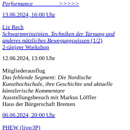
Performance ________ >>>>>
13.06.2024, 16:00 Uhr
Liz Rech
Schwarmprinzipien. Techniken der Tarnung und
anderes nützliches Bewegungswissen
(1/2)
2-tägiger Workshop
12.06.2024, 13:00 Uhr
Mitgliederausflug
Das fehlende Segment: Die Nordische
Kunsthochschule, ihre Geschichte und aktuelle
künstlerische Kommentare
Ausstellungsbesuch mit Markus Löffler
Haus der Bürgerschaft Bremen
06.06.2024, 20:00 Uhr
PHEW (live/JP)