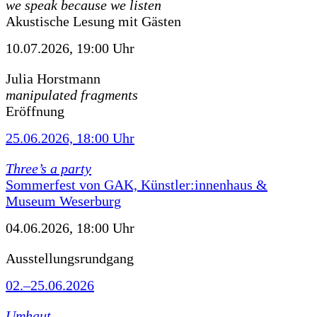
we speak because we listen
Akustische Lesung mit Gästen
10.07.2026, 19:00 Uhr
Julia Horstmann
manipulated fragments
Eröffnung
25.06.2026, 18:00 Uhr
Three’s a party
Sommerfest von GAK, Künstler:innenhaus &
Museum Weserburg
04.06.2026, 18:00 Uhr
Ausstellungsrundgang
02.–25.06.2026
Umhaut