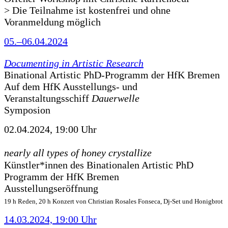
> Die Teilnahme ist kostenfrei und ohne
Voranmeldung möglich
05.–06.04.2024
Documenting in Artistic Research
Binational Artistic PhD-Programm der HfK Bremen
Auf dem HfK Ausstellungs- und
Veranstaltungsschiff
Dauerwelle
Symposion
02.04.2024, 19:00 Uhr
nearly all types of honey crystallize
Künstler*innen des Binationalen Artistic PhD
Programm der HfK Bremen
Ausstellungseröffnung
19 h Reden, 20 h Konzert von Christian Rosales Fonseca, Dj-Set und Honigbrot
14.03.2024, 19:00 Uhr