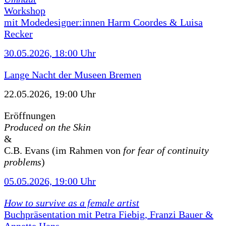
Workshop
mit Modedesigner:innen Harm Coordes & Luisa
Recker
30.05.2026, 18:00 Uhr
Lange Nacht der Museen Bremen
22.05.2026, 19:00 Uhr
Eröffnungen
Produced on the Skin
&
C.B. Evans (im Rahmen von
for fear of continuity
problems
)
05.05.2026, 19:00 Uhr
How to survive as a female artist
Buchpräsentation mit Petra Fiebig, Franzi Bauer &