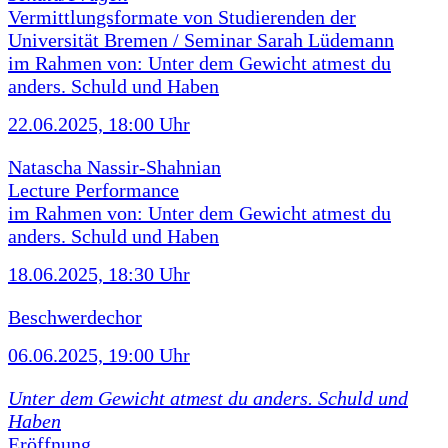
Vermittlungsformate von Studierenden der
Universität Bremen / Seminar Sarah Lüdemann
im Rahmen von: Unter dem Gewicht atmest du
anders. Schuld und Haben
22.06.2025, 18:00 Uhr
Natascha Nassir-Shahnian
Lecture Performance
im Rahmen von: Unter dem Gewicht atmest du
anders. Schuld und Haben
18.06.2025, 18:30 Uhr
Beschwerdechor
06.06.2025, 19:00 Uhr
Unter dem Gewicht atmest du anders. Schuld und
Haben
Eröffnung