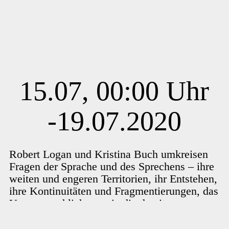
15.07, 00:00 Uhr
-19.07.2020
Robert Logan und Kristina Buch umkreisen
Fragen der Sprache und des Sprechens – ihre
weiten und engeren Territorien, ihr Entstehen,
ihre Kontinuitäten und Fragmentierungen, das
Unaussprechliche sowie die damit
verbundenen Machtstrukturen.