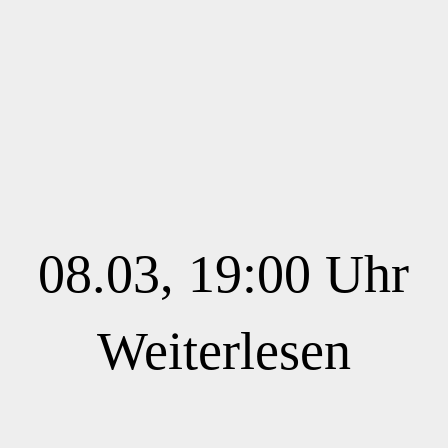
08.03, 19:00 Uhr
Weiterlesen
Eröffnung der Ausstellung