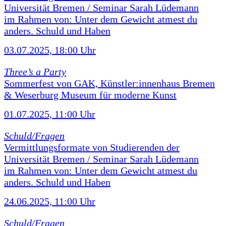
Universität Bremen / Seminar Sarah Lüdemann
im Rahmen von: Unter dem Gewicht atmest du
anders. Schuld und Haben
03.07.2025, 18:00 Uhr
Three’s a Party
Sommerfest von GAK, Künstler:innenhaus Bremen
& Weserburg Museum für moderne Kunst
01.07.2025, 11:00 Uhr
Schuld/Fragen
Vermittlungsformate von Studierenden der
Universität Bremen / Seminar Sarah Lüdemann
im Rahmen von: Unter dem Gewicht atmest du
anders. Schuld und Haben
24.06.2025, 11:00 Uhr
Schuld/Fragen