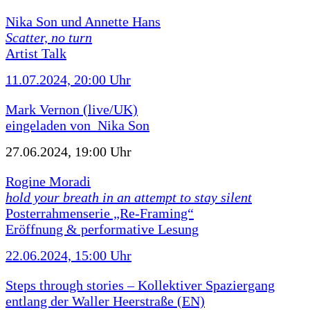
Nika Son und Annette Hans
Scatter, no turn
Artist Talk
11.07.2024, 20:00 Uhr
Mark Vernon (live/UK)
eingeladen von Nika Son
27.06.2024, 19:00 Uhr
Rogine Moradi
hold your breath in an attempt to stay silent
Posterrahmenserie „Re-Framing“
Eröffnung & performative Lesung
22.06.2024, 15:00 Uhr
Steps through stories – Kollektiver Spaziergang
entlang der Waller Heerstraße (EN)