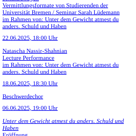
Vermittlungsformate von Studierenden der
Universität Bremen / Seminar Sarah Lüdemann
im Rahmen von: Unter dem Gewicht atmest du
anders. Schuld und Haben
22.06.2025, 18:00 Uhr
Natascha Nassir-Shahnian
Lecture Performance
im Rahmen von: Unter dem Gewicht atmest du
anders. Schuld und Haben
18.06.2025, 18:30 Uhr
Beschwerdechor
06.06.2025, 19:00 Uhr
Unter dem Gewicht atmest du anders. Schuld und
Haben
Eröffnung