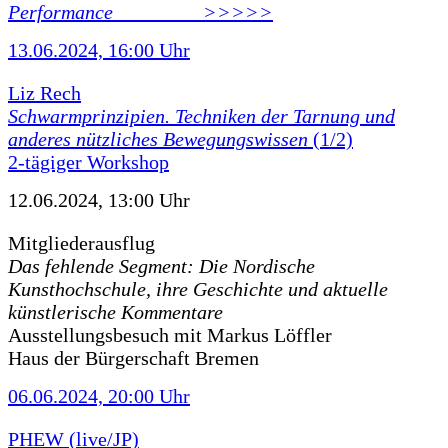
Performance ________ >>>>>
13.06.2024, 16:00 Uhr
Liz Rech
Schwarmprinzipien. Techniken der Tarnung und
anderes nützliches Bewegungswissen
(1/2)
2-tägiger Workshop
12.06.2024, 13:00 Uhr
Mitgliederausflug
Das fehlende Segment: Die Nordische
Kunsthochschule, ihre Geschichte und aktuelle
künstlerische Kommentare
Ausstellungsbesuch mit Markus Löffler
Haus der Bürgerschaft Bremen
06.06.2024, 20:00 Uhr
PHEW (live/JP)