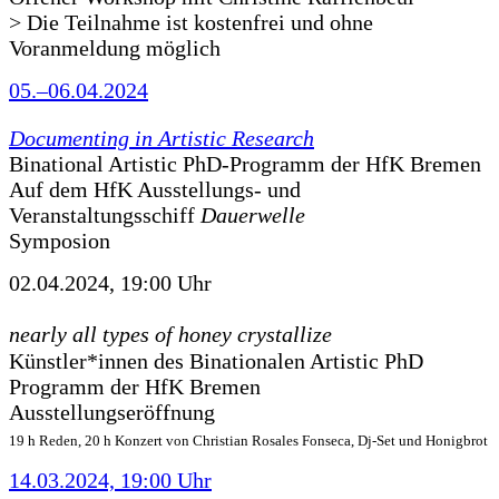
> Die Teilnahme ist kostenfrei und ohne
Voranmeldung möglich
05.–06.04.2024
Documenting in Artistic Research
Binational Artistic PhD-Programm der HfK Bremen
Auf dem HfK Ausstellungs- und
Veranstaltungsschiff
Dauerwelle
Symposion
02.04.2024, 19:00 Uhr
nearly all types of honey crystallize
Künstler*innen des Binationalen Artistic PhD
Programm der HfK Bremen
Ausstellungseröffnung
19 h Reden, 20 h Konzert von Christian Rosales Fonseca, Dj-Set und Honigbrot
14.03.2024, 19:00 Uhr