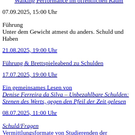
Walking Performance im öffentlichen Raum
07.09.2025, 15:00 Uhr
Führung
Unter dem Gewicht atmest du anders. Schuld und
Haben
21.08.2025, 19:00 Uhr
Führung & Brettspieleabend zu Schulden
17.07.2025, 19:00 Uhr
Ein gemeinsames Lesen von
Denise Ferreira da Silva –
Unbezahlbare Schulden:
Szenen des Werts, gegen den Pfeil der Zeit gelesen
08.07.2025, 11:00 Uhr
Schuld/Fragen
Vermittlungsformate von Studierenden der