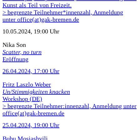
Kunst als Teil von Freizeit.
> begrenzte Teilnehmer*innenzahl, Anmeldung
unter office(at)gak-bremen.de
10.05.2024, 19:00 Uhr
Nika Son
Scatter, no turn
Eröffnung
26.04.2024, 17:00 Uhr
Fritz Laszlo Weber
Un/Stimmigkeiten knacken
Workshop (DE)
> begrenzte Teilnehmer:innenzahl, Anmeldung unter
office(at)gak-bremen.de
25.04.2024, 19:00 Uhr
Bubu Mosiashvili