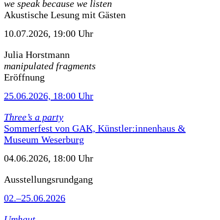
we speak because we listen
Akustische Lesung mit Gästen
10.07.2026, 19:00 Uhr
Julia Horstmann
manipulated fragments
Eröffnung
25.06.2026, 18:00 Uhr
Three’s a party
Sommerfest von GAK, Künstler:innenhaus &
Museum Weserburg
04.06.2026, 18:00 Uhr
Ausstellungsrundgang
02.–25.06.2026
Umhaut