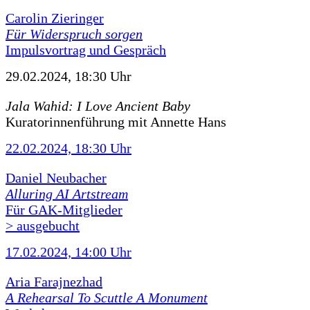
Carolin Zieringer
Für Widerspruch sorgen
Impulsvortrag und Gespräch
29.02.2024, 18:30 Uhr
Jala Wahid: I Love Ancient Baby
Kuratorinnenführung mit Annette Hans
22.02.2024, 18:30 Uhr
Daniel Neubacher
Alluring AI Artstream
Für GAK-Mitglieder
> ausgebucht
17.02.2024, 14:00 Uhr
Aria Farajnezhad
A Rehearsal To Scuttle A Monument