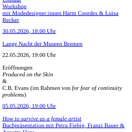
Workshop
mit Modedesigner:innen Harm Coordes & Luisa
Recker
30.05.2026, 18:00 Uhr
Lange Nacht der Museen Bremen
22.05.2026, 19:00 Uhr
Eröffnungen
Produced on the Skin
&
C.B. Evans (im Rahmen von
for fear of continuity
problems
)
05.05.2026, 19:00 Uhr
How to survive as a female artist
Buchpräsentation mit Petra Fiebig, Franzi Bauer &