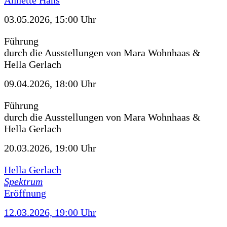
Annette Hans
03.05.2026, 15:00 Uhr
Führung
durch die Ausstellungen von Mara Wohnhaas &
Hella Gerlach
09.04.2026, 18:00 Uhr
Führung
durch die Ausstellungen von Mara Wohnhaas &
Hella Gerlach
20.03.2026, 19:00 Uhr
Hella Gerlach
Spektrum
Eröffnung
12.03.2026, 19:00 Uhr