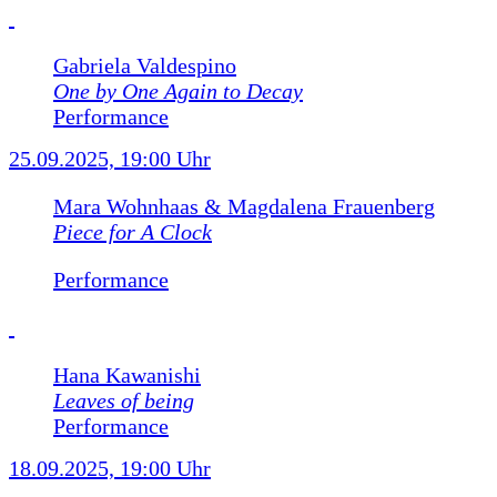
Gabriela Valdespino
One by One Again to Decay
Performance
25.09.2025, 19:00 Uhr
Mara Wohnhaas & Magdalena Frauenberg
Piece for A Clock
Performance
Hana Kawanishi
Leaves of being
Performance
18.09.2025, 19:00 Uhr