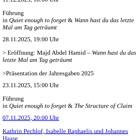
Führung
in
Quiet enough to forget
&
Wann hast du das letzte
Mal am Tag geträumt
28.11.2025, 19:00 Uhr
> Eröffnung: Majd Abdel Hamid
–
Wann hast du das
letzte Mal am Tag geträumt
>Präsentation der Jahresgaben 2025
23.11.2025, 15:00 Uhr
Führung
in
Quiet enough to forget
&
The Structure of Claim
07.11.2025, 20:00 Uhr
Kathrin Pechlof, Isabelle Raphaelis und Johannes
Haase