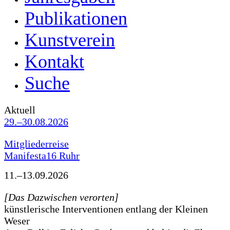
Publikationen
Kunstverein
Kontakt
Suche
Aktuell
29.–30.08.2026
Mitgliederreise
Manifesta16 Ruhr
11.–13.09.2026
[Das Dazwischen verorten]
künstlerische Interventionen entlang der Kleinen
Weser