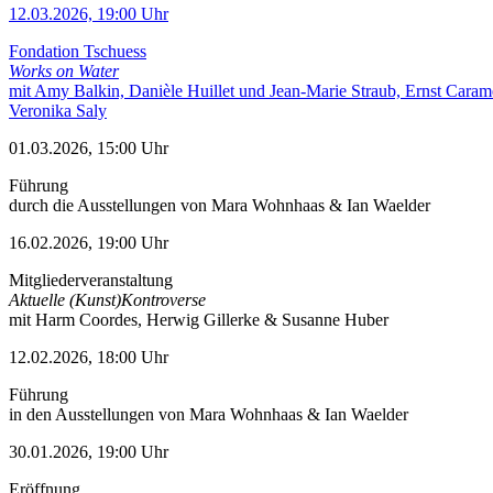
12.03.2026, 19:00 Uhr
Fondation Tschuess
Works on Water
mit Amy Balkin, Danièle Huillet und Jean-Marie Straub, Ernst Caram
Veronika Saly
01.03.2026, 15:00 Uhr
Führung
durch die Ausstellungen von Mara Wohnhaas & Ian Waelder
16.02.2026, 19:00 Uhr
Mitgliederveranstaltung
Aktuelle (Kunst)Kontroverse
mit Harm Coordes, Herwig Gillerke & Susanne Huber
12.02.2026, 18:00 Uhr
Führung
in den Ausstellungen von Mara Wohnhaas & Ian Waelder
30.01.2026, 19:00 Uhr
Eröffnung