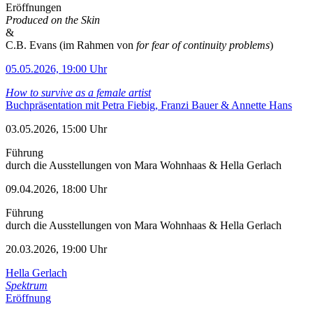
Eröffnungen
Produced on the Skin
&
C.B. Evans (im Rahmen von
for fear of continuity problems
)
05.05.2026, 19:00 Uhr
How to survive as a female artist
Buchpräsentation mit Petra Fiebig, Franzi Bauer & Annette Hans
03.05.2026, 15:00 Uhr
Führung
durch die Ausstellungen von Mara Wohnhaas & Hella Gerlach
09.04.2026, 18:00 Uhr
Führung
durch die Ausstellungen von Mara Wohnhaas & Hella Gerlach
20.03.2026, 19:00 Uhr
Hella Gerlach
Spektrum
Eröffnung