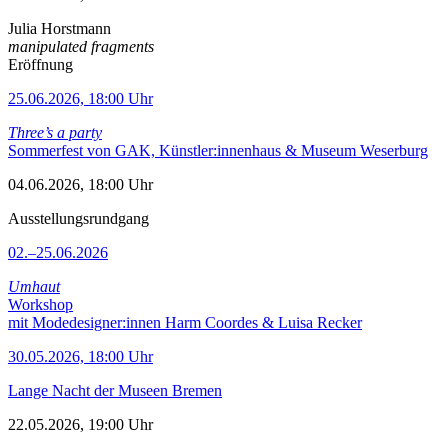
Julia Horstmann
manipulated fragments
Eröffnung
25.06.2026, 18:00 Uhr
Three’s a party
Sommerfest von GAK, Künstler:innenhaus & Museum Weserburg
04.06.2026, 18:00 Uhr
Ausstellungsrundgang
02.–25.06.2026
Umhaut
Workshop
mit Modedesigner:innen Harm Coordes & Luisa Recker
30.05.2026, 18:00 Uhr
Lange Nacht der Museen Bremen
22.05.2026, 19:00 Uhr