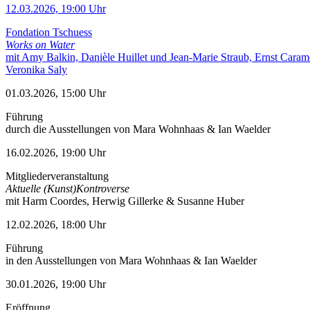
12.03.2026, 19:00 Uhr
Fondation Tschuess
Works on Water
mit Amy Balkin, Danièle Huillet und Jean-Marie Straub, Ernst Caram
Veronika Saly
01.03.2026, 15:00 Uhr
Führung
durch die Ausstellungen von Mara Wohnhaas & Ian Waelder
16.02.2026, 19:00 Uhr
Mitgliederveranstaltung
Aktuelle (Kunst)Kontroverse
mit Harm Coordes, Herwig Gillerke & Susanne Huber
12.02.2026, 18:00 Uhr
Führung
in den Ausstellungen von Mara Wohnhaas & Ian Waelder
30.01.2026, 19:00 Uhr
Eröffnung