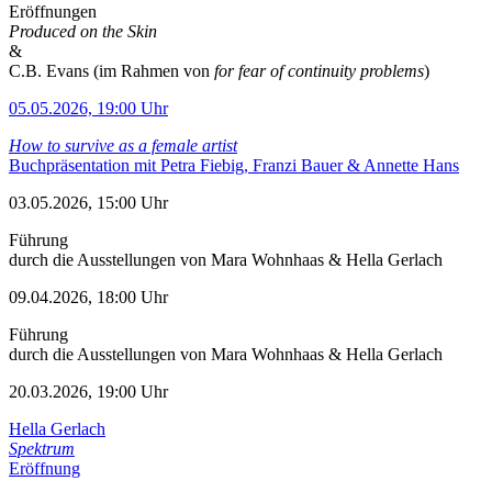
Eröffnungen
Produced on the Skin
&
C.B. Evans (im Rahmen von
for fear of continuity problems
)
05.05.2026, 19:00 Uhr
How to survive as a female artist
Buchpräsentation mit Petra Fiebig, Franzi Bauer & Annette Hans
03.05.2026, 15:00 Uhr
Führung
durch die Ausstellungen von Mara Wohnhaas & Hella Gerlach
09.04.2026, 18:00 Uhr
Führung
durch die Ausstellungen von Mara Wohnhaas & Hella Gerlach
20.03.2026, 19:00 Uhr
Hella Gerlach
Spektrum
Eröffnung