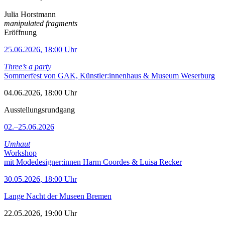
Julia Horstmann
manipulated fragments
Eröffnung
25.06.2026, 18:00 Uhr
Three’s a party
Sommerfest von GAK, Künstler:innenhaus & Museum Weserburg
04.06.2026, 18:00 Uhr
Ausstellungsrundgang
02.–25.06.2026
Umhaut
Workshop
mit Modedesigner:innen Harm Coordes & Luisa Recker
30.05.2026, 18:00 Uhr
Lange Nacht der Museen Bremen
22.05.2026, 19:00 Uhr