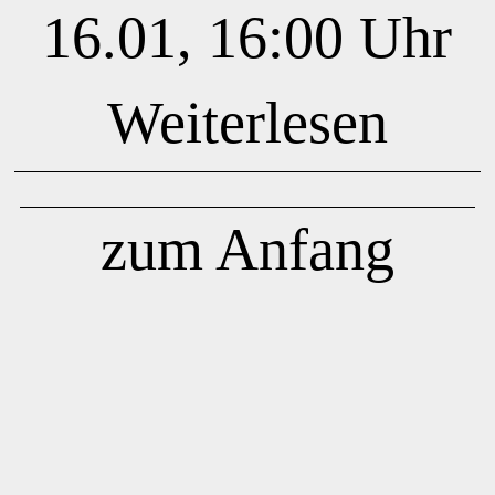
16.01, 16:00 Uhr
Weiterlesen
zum Anfang