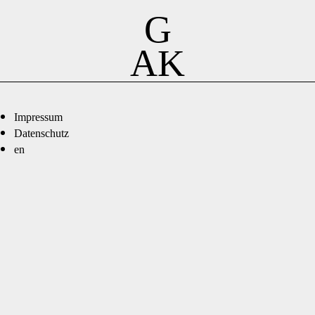
G
AK
Impressum
Datenschutz
en