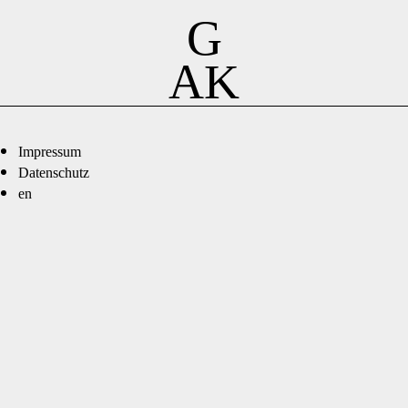
G
AK
Impressum
Datenschutz
en