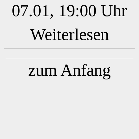
07.01, 19:00 Uhr
Weiterlesen
zum Anfang