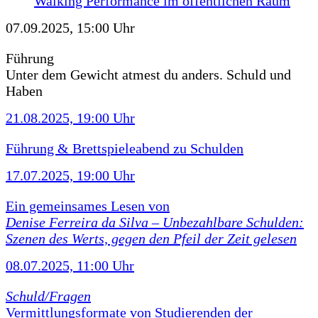
Walking Performance im öffentlichen Raum
07.09.2025, 15:00 Uhr
Führung
Unter dem Gewicht atmest du anders. Schuld und
Haben
21.08.2025, 19:00 Uhr
Führung & Brettspieleabend zu Schulden
17.07.2025, 19:00 Uhr
Ein gemeinsames Lesen von
Denise Ferreira da Silva –
Unbezahlbare Schulden:
Szenen des Werts, gegen den Pfeil der Zeit gelesen
08.07.2025, 11:00 Uhr
Schuld/Fragen
Vermittlungsformate von Studierenden der