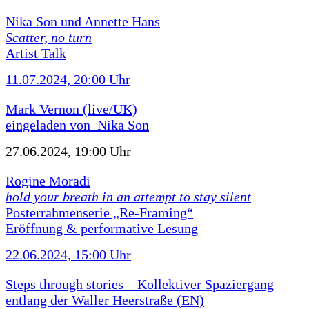
Nika Son und Annette Hans
Scatter, no turn
Artist Talk
11.07.2024, 20:00 Uhr
Mark Vernon (live/UK)
eingeladen von Nika Son
27.06.2024, 19:00 Uhr
Rogine Moradi
hold your breath in an attempt to stay silent
Posterrahmenserie „Re-Framing“
Eröffnung & performative Lesung
22.06.2024, 15:00 Uhr
Steps through stories – Kollektiver Spaziergang
entlang der Waller Heerstraße (EN)