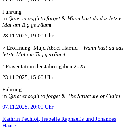
Führung
in
Quiet enough to forget
&
Wann hast du das letzte
Mal am Tag geträumt
28.11.2025, 19:00 Uhr
> Eröffnung: Majd Abdel Hamid
–
Wann hast du das
letzte Mal am Tag geträumt
>Präsentation der Jahresgaben 2025
23.11.2025, 15:00 Uhr
Führung
in
Quiet enough to forget
&
The Structure of Claim
07.11.2025, 20:00 Uhr
Kathrin Pechlof, Isabelle Raphaelis und Johannes
Haase