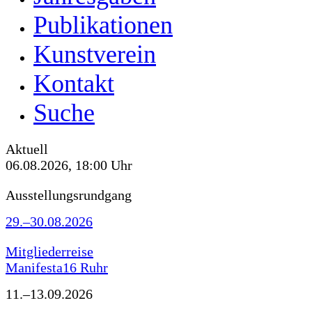
Publikationen
Kunstverein
Kontakt
Suche
Aktuell
06.08.2026, 18:00 Uhr
Ausstellungsrundgang
29.–30.08.2026
Mitgliederreise
Manifesta16 Ruhr
11.–13.09.2026