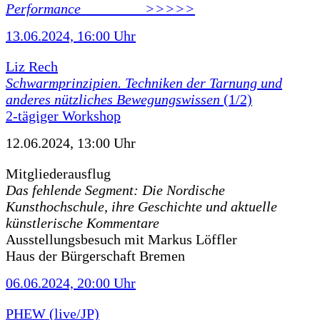
Performance ________ >>>>>
13.06.2024, 16:00 Uhr
Liz Rech
Schwarmprinzipien. Techniken der Tarnung und
anderes nützliches Bewegungswissen
(1/2)
2-tägiger Workshop
12.06.2024, 13:00 Uhr
Mitgliederausflug
Das fehlende Segment: Die Nordische
Kunsthochschule, ihre Geschichte und aktuelle
künstlerische Kommentare
Ausstellungsbesuch mit Markus Löffler
Haus der Bürgerschaft Bremen
06.06.2024, 20:00 Uhr
PHEW (live/JP)