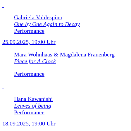
Gabriela Valdespino
One by One Again to Decay
Performance
25.09.2025, 19:00 Uhr
Mara Wohnhaas & Magdalena Frauenberg
Piece for A Clock
Performance
Hana Kawanishi
Leaves of being
Performance
18.09.2025, 19:00 Uhr