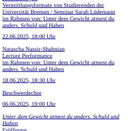
Vermittlungsformate von Studierenden der
Universität Bremen / Seminar Sarah Lüdemann
im Rahmen von: Unter dem Gewicht atmest du
anders. Schuld und Haben
22.06.2025, 18:00 Uhr
Natascha Nassir-Shahnian
Lecture Performance
im Rahmen von: Unter dem Gewicht atmest du
anders. Schuld und Haben
18.06.2025, 18:30 Uhr
Beschwerdechor
06.06.2025, 19:00 Uhr
Unter dem Gewicht atmest du anders. Schuld und
Haben
Eröffnung