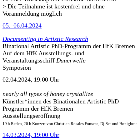
> Die Teilnahme ist kostenfrei und ohne
Voranmeldung möglich
05.–06.04.2024
Documenting in Artistic Research
Binational Artistic PhD-Programm der HfK Bremen
Auf dem HfK Ausstellungs- und
Veranstaltungsschiff
Dauerwelle
Symposion
02.04.2024, 19:00 Uhr
nearly all types of honey crystallize
Künstler*innen des Binationalen Artistic PhD
Programm der HfK Bremen
Ausstellungseröffnung
19 h Reden, 20 h Konzert von Christian Rosales Fonseca, Dj-Set und Honigbrot
14.03.2024, 19:00 Uhr