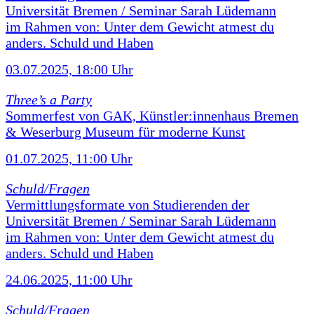
Universität Bremen / Seminar Sarah Lüdemann
im Rahmen von: Unter dem Gewicht atmest du
anders. Schuld und Haben
03.07.2025, 18:00 Uhr
Three’s a Party
Sommerfest von GAK, Künstler:innenhaus Bremen
& Weserburg Museum für moderne Kunst
01.07.2025, 11:00 Uhr
Schuld/Fragen
Vermittlungsformate von Studierenden der
Universität Bremen / Seminar Sarah Lüdemann
im Rahmen von: Unter dem Gewicht atmest du
anders. Schuld und Haben
24.06.2025, 11:00 Uhr
Schuld/Fragen