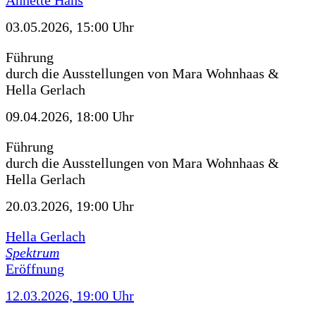
Annette Hans
03.05.2026, 15:00 Uhr
Führung
durch die Ausstellungen von Mara Wohnhaas &
Hella Gerlach
09.04.2026, 18:00 Uhr
Führung
durch die Ausstellungen von Mara Wohnhaas &
Hella Gerlach
20.03.2026, 19:00 Uhr
Hella Gerlach
Spektrum
Eröffnung
12.03.2026, 19:00 Uhr