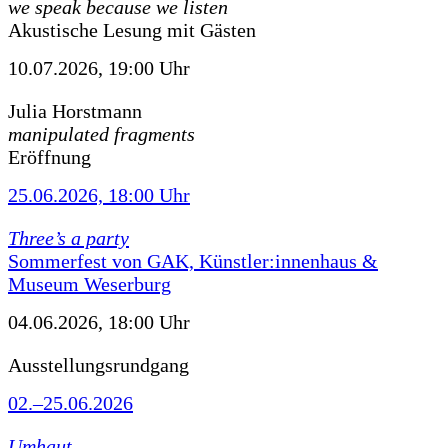
we speak because we listen
Akustische Lesung mit Gästen
10.07.2026, 19:00 Uhr
Julia Horstmann
manipulated fragments
Eröffnung
25.06.2026, 18:00 Uhr
Three’s a party
Sommerfest von GAK, Künstler:innenhaus &
Museum Weserburg
04.06.2026, 18:00 Uhr
Ausstellungsrundgang
02.–25.06.2026
Umhaut