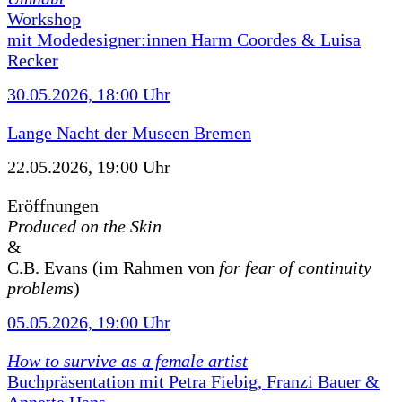
Workshop
mit Modedesigner:innen Harm Coordes & Luisa
Recker
30.05.2026, 18:00 Uhr
Lange Nacht der Museen Bremen
22.05.2026, 19:00 Uhr
Eröffnungen
Produced on the Skin
&
C.B. Evans (im Rahmen von
for fear of continuity
problems
)
05.05.2026, 19:00 Uhr
How to survive as a female artist
Buchpräsentation mit Petra Fiebig, Franzi Bauer &