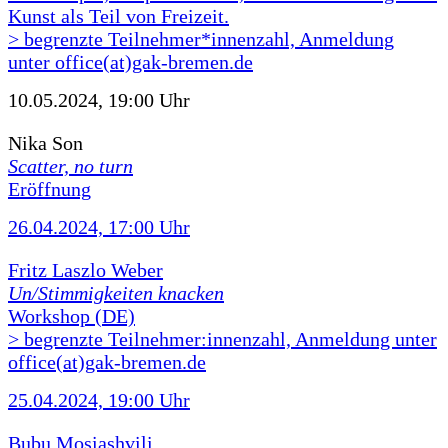
Kunst als Teil von Freizeit.
> begrenzte Teilnehmer*innenzahl, Anmeldung
unter office(at)gak-bremen.de
10.05.2024, 19:00 Uhr
Nika Son
Scatter, no turn
Eröffnung
26.04.2024, 17:00 Uhr
Fritz Laszlo Weber
Un/Stimmigkeiten knacken
Workshop (DE)
> begrenzte Teilnehmer:innenzahl, Anmeldung unter
office(at)gak-bremen.de
25.04.2024, 19:00 Uhr
Bubu Mosiashvili