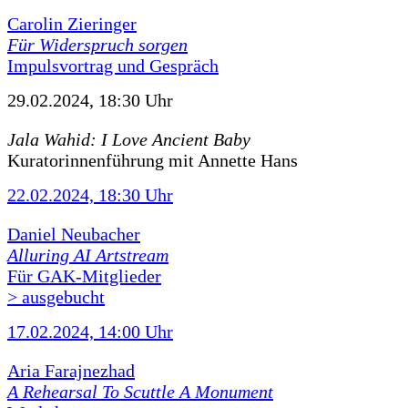
Carolin Zieringer
Für Widerspruch sorgen
Impulsvortrag und Gespräch
29.02.2024, 18:30 Uhr
Jala Wahid: I Love Ancient Baby
Kuratorinnenführung mit Annette Hans
22.02.2024, 18:30 Uhr
Daniel Neubacher
Alluring AI Artstream
Für GAK-Mitglieder
> ausgebucht
17.02.2024, 14:00 Uhr
Aria Farajnezhad
A Rehearsal To Scuttle A Monument