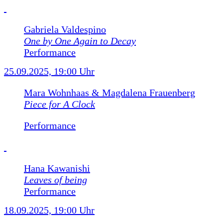
Gabriela Valdespino
One by One Again to Decay
Performance
25.09.2025, 19:00 Uhr
Mara Wohnhaas & Magdalena Frauenberg
Piece for A Clock
Performance
Hana Kawanishi
Leaves of being
Performance
18.09.2025, 19:00 Uhr