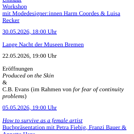
Workshop
mit Modedesigner:innen Harm Coordes & Luisa
Recker
30.05.2026, 18:00 Uhr
Lange Nacht der Museen Bremen
22.05.2026, 19:00 Uhr
Eröffnungen
Produced on the Skin
&
C.B. Evans (im Rahmen von
for fear of continuity
problems
)
05.05.2026, 19:00 Uhr
How to survive as a female artist
Buchpräsentation mit Petra Fiebig, Franzi Bauer &