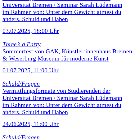
Universität Bremen / Seminar Sarah Lüdemann
im Rahmen von: Unter dem Gewicht atmest du
anders. Schuld und Haben
03.07.2025, 18:00 Uhr
Three’s a Party
Sommerfest von GAK, Künstler:innenhaus Bremen
& Weserburg Museum für moderne Kunst
01.07.2025, 11:00 Uhr
Schuld/Fragen
Vermittlungsformate von Studierenden der
Universität Bremen / Seminar Sarah Lüdemann
im Rahmen von: Unter dem Gewicht atmest du
anders. Schuld und Haben
24.06.2025, 11:00 Uhr
Schuld/Fragen