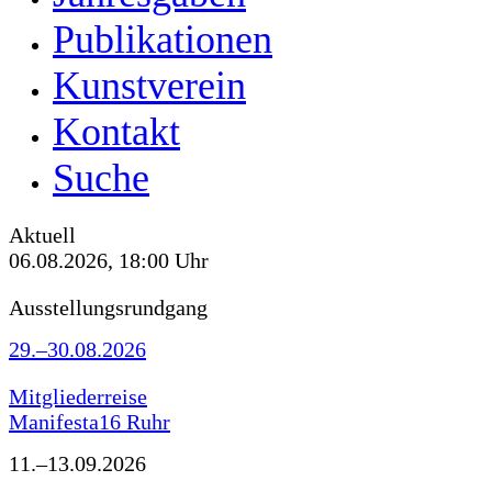
Publikationen
Kunstverein
Kontakt
Suche
Aktuell
06.08.2026, 18:00 Uhr
Ausstellungsrundgang
29.–30.08.2026
Mitgliederreise
Manifesta16 Ruhr
11.–13.09.2026