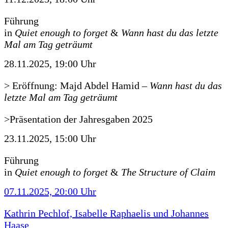
Führung
in
Quiet enough to forget
&
Wann hast du das letzte
Mal am Tag geträumt
28.11.2025, 19:00 Uhr
> Eröffnung: Majd Abdel Hamid
–
Wann hast du das
letzte Mal am Tag geträumt
>Präsentation der Jahresgaben 2025
23.11.2025, 15:00 Uhr
Führung
in
Quiet enough to forget
&
The Structure of Claim
07.11.2025, 20:00 Uhr
Kathrin Pechlof, Isabelle Raphaelis und Johannes
Haase