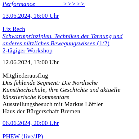
Performance ________ >>>>>
13.06.2024, 16:00 Uhr
Liz Rech
Schwarmprinzipien. Techniken der Tarnung und
anderes nützliches Bewegungswissen
(1/2)
2-tägiger Workshop
12.06.2024, 13:00 Uhr
Mitgliederausflug
Das fehlende Segment: Die Nordische
Kunsthochschule, ihre Geschichte und aktuelle
künstlerische Kommentare
Ausstellungsbesuch mit Markus Löffler
Haus der Bürgerschaft Bremen
06.06.2024, 20:00 Uhr
PHEW (live/JP)