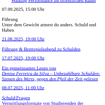
Walking Performance im öffentlichen Raum
07.09.2025, 15:00 Uhr
Führung
Unter dem Gewicht atmest du anders. Schuld und
Haben
21.08.2025, 19:00 Uhr
Führung & Brettspieleabend zu Schulden
17.07.2025, 19:00 Uhr
Ein gemeinsames Lesen von
Denise Ferreira da Silva –
Unbezahlbare Schulden:
Szenen des Werts, gegen den Pfeil der Zeit gelesen
08.07.2025, 11:00 Uhr
Schuld/Fragen
Vermittlungsformate von Studierenden der