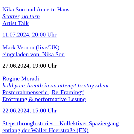
Nika Son und Annette Hans
Scatter, no turn
Artist Talk
11.07.2024, 20:00 Uhr
Mark Vernon (live/UK)
eingeladen von Nika Son
27.06.2024, 19:00 Uhr
Rogine Moradi
hold your breath in an attempt to stay silent
Posterrahmenserie „Re-Framing“
Eröffnung & performative Lesung
22.06.2024, 15:00 Uhr
Steps through stories – Kollektiver Spaziergang
entlang der Waller Heerstraße (EN)