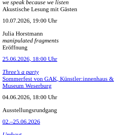
we speak because we listen
Akustische Lesung mit Gästen
10.07.2026, 19:00 Uhr
Julia Horstmann
manipulated fragments
Eröffnung
25.06.2026, 18:00 Uhr
Three’s a party
Sommerfest von GAK, Künstler:innenhaus &
Museum Weserburg
04.06.2026, 18:00 Uhr
Ausstellungsrundgang
02.–25.06.2026
Umhaut