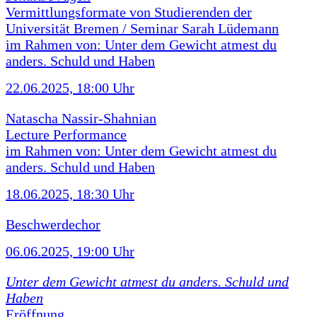
Vermittlungsformate von Studierenden der
Universität Bremen / Seminar Sarah Lüdemann
im Rahmen von: Unter dem Gewicht atmest du
anders. Schuld und Haben
22.06.2025, 18:00 Uhr
Natascha Nassir-Shahnian
Lecture Performance
im Rahmen von: Unter dem Gewicht atmest du
anders. Schuld und Haben
18.06.2025, 18:30 Uhr
Beschwerdechor
06.06.2025, 19:00 Uhr
Unter dem Gewicht atmest du anders. Schuld und
Haben
Eröffnung