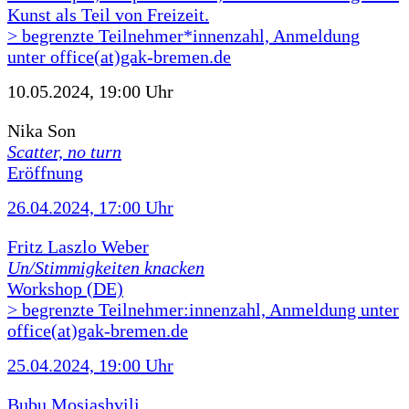
Kunst als Teil von Freizeit.
> begrenzte Teilnehmer*innenzahl, Anmeldung
unter office(at)gak-bremen.de
10.05.2024, 19:00 Uhr
Nika Son
Scatter, no turn
Eröffnung
26.04.2024, 17:00 Uhr
Fritz Laszlo Weber
Un/Stimmigkeiten knacken
Workshop (DE)
> begrenzte Teilnehmer:innenzahl, Anmeldung unter
office(at)gak-bremen.de
25.04.2024, 19:00 Uhr
Bubu Mosiashvili