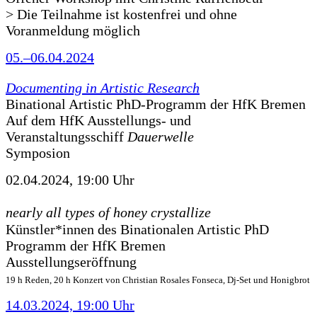
> Die Teilnahme ist kostenfrei und ohne
Voranmeldung möglich
05.–06.04.2024
Documenting in Artistic Research
Binational Artistic PhD-Programm der HfK Bremen
Auf dem HfK Ausstellungs- und
Veranstaltungsschiff
Dauerwelle
Symposion
02.04.2024, 19:00 Uhr
nearly all types of honey crystallize
Künstler*innen des Binationalen Artistic PhD
Programm der HfK Bremen
Ausstellungseröffnung
19 h Reden, 20 h Konzert von Christian Rosales Fonseca, Dj-Set und Honigbrot
14.03.2024, 19:00 Uhr