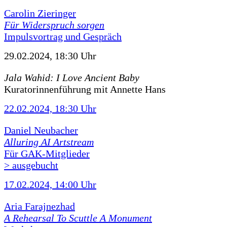
Carolin Zieringer
Für Widerspruch sorgen
Impulsvortrag und Gespräch
29.02.2024, 18:30 Uhr
Jala Wahid: I Love Ancient Baby
Kuratorinnenführung mit Annette Hans
22.02.2024, 18:30 Uhr
Daniel Neubacher
Alluring AI Artstream
Für GAK-Mitglieder
> ausgebucht
17.02.2024, 14:00 Uhr
Aria Farajnezhad
A Rehearsal To Scuttle A Monument