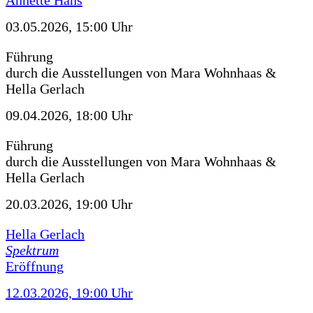
Annette Hans
03.05.2026, 15:00 Uhr
Führung
durch die Ausstellungen von Mara Wohnhaas &
Hella Gerlach
09.04.2026, 18:00 Uhr
Führung
durch die Ausstellungen von Mara Wohnhaas &
Hella Gerlach
20.03.2026, 19:00 Uhr
Hella Gerlach
Spektrum
Eröffnung
12.03.2026, 19:00 Uhr