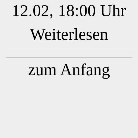
12.02, 18:00 Uhr
Weiterlesen
zum Anfang