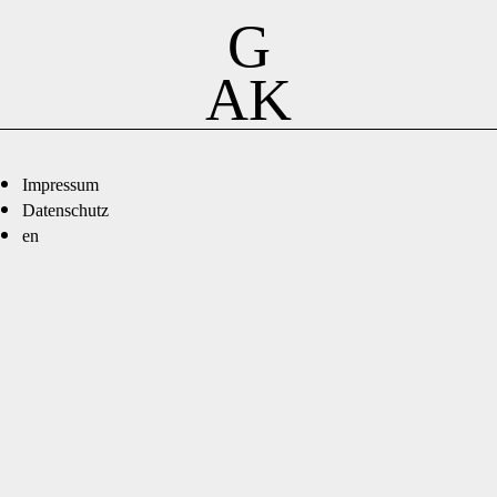
G
AK
Impressum
Datenschutz
en