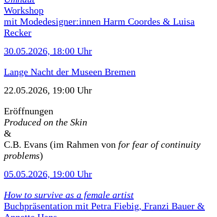
Workshop
mit Modedesigner:innen Harm Coordes & Luisa
Recker
30.05.2026, 18:00 Uhr
Lange Nacht der Museen Bremen
22.05.2026, 19:00 Uhr
Eröffnungen
Produced on the Skin
&
C.B. Evans (im Rahmen von
for fear of continuity
problems
)
05.05.2026, 19:00 Uhr
How to survive as a female artist
Buchpräsentation mit Petra Fiebig, Franzi Bauer &