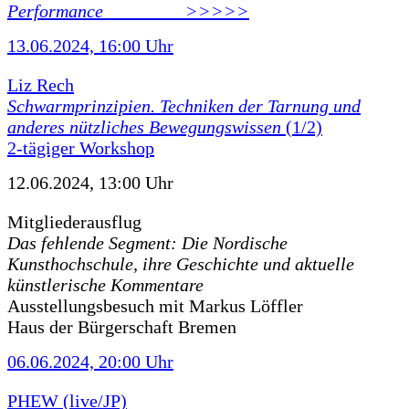
Performance ________ >>>>>
13.06.2024, 16:00 Uhr
Liz Rech
Schwarmprinzipien. Techniken der Tarnung und
anderes nützliches Bewegungswissen
(1/2)
2-tägiger Workshop
12.06.2024, 13:00 Uhr
Mitgliederausflug
Das fehlende Segment: Die Nordische
Kunsthochschule, ihre Geschichte und aktuelle
künstlerische Kommentare
Ausstellungsbesuch mit Markus Löffler
Haus der Bürgerschaft Bremen
06.06.2024, 20:00 Uhr
PHEW (live/JP)