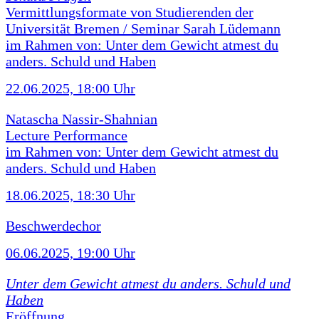
Vermittlungsformate von Studierenden der
Universität Bremen / Seminar Sarah Lüdemann
im Rahmen von: Unter dem Gewicht atmest du
anders. Schuld und Haben
22.06.2025, 18:00 Uhr
Natascha Nassir-Shahnian
Lecture Performance
im Rahmen von: Unter dem Gewicht atmest du
anders. Schuld und Haben
18.06.2025, 18:30 Uhr
Beschwerdechor
06.06.2025, 19:00 Uhr
Unter dem Gewicht atmest du anders. Schuld und
Haben
Eröffnung