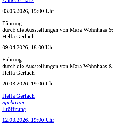
Annette Hans
03.05.2026, 15:00 Uhr
Führung
durch die Ausstellungen von Mara Wohnhaas &
Hella Gerlach
09.04.2026, 18:00 Uhr
Führung
durch die Ausstellungen von Mara Wohnhaas &
Hella Gerlach
20.03.2026, 19:00 Uhr
Hella Gerlach
Spektrum
Eröffnung
12.03.2026, 19:00 Uhr