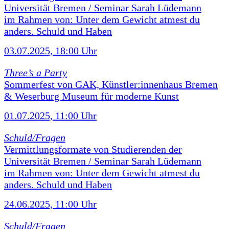
Universität Bremen / Seminar Sarah Lüdemann
im Rahmen von: Unter dem Gewicht atmest du
anders. Schuld und Haben
03.07.2025, 18:00 Uhr
Three’s a Party
Sommerfest von GAK, Künstler:innenhaus Bremen
& Weserburg Museum für moderne Kunst
01.07.2025, 11:00 Uhr
Schuld/Fragen
Vermittlungsformate von Studierenden der
Universität Bremen / Seminar Sarah Lüdemann
im Rahmen von: Unter dem Gewicht atmest du
anders. Schuld und Haben
24.06.2025, 11:00 Uhr
Schuld/Fragen