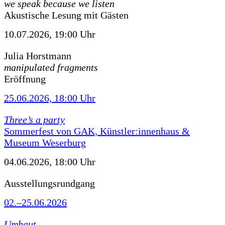
we speak because we listen
Akustische Lesung mit Gästen
10.07.2026, 19:00 Uhr
Julia Horstmann
manipulated fragments
Eröffnung
25.06.2026, 18:00 Uhr
Three’s a party
Sommerfest von GAK, Künstler:innenhaus &
Museum Weserburg
04.06.2026, 18:00 Uhr
Ausstellungsrundgang
02.–25.06.2026
Umhaut