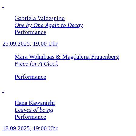
Gabriela Valdespino
One by One Again to Decay
Performance
25.09.2025, 19:00 Uhr
Mara Wohnhaas & Magdalena Frauenberg
Piece for A Clock
Performance
Hana Kawanishi
Leaves of being
Performance
18.09.2025, 19:00 Uhr