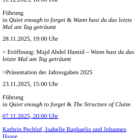
Führung
in
Quiet enough to forget
&
Wann hast du das letzte
Mal am Tag geträumt
28.11.2025, 19:00 Uhr
> Eröffnung: Majd Abdel Hamid
–
Wann hast du das
letzte Mal am Tag geträumt
>Präsentation der Jahresgaben 2025
23.11.2025, 15:00 Uhr
Führung
in
Quiet enough to forget
&
The Structure of Claim
07.11.2025, 20:00 Uhr
Kathrin Pechlof, Isabelle Raphaelis und Johannes
Haase