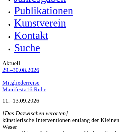
Publikationen
Kunstverein
Kontakt
Suche
Aktuell
29.–30.08.2026
Mitgliederreise
Manifesta16 Ruhr
11.–13.09.2026
[Das Dazwischen verorten]
künstlerische Interventionen entlang der Kleinen
Weser