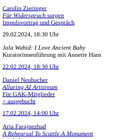
Carolin Zieringer
Für Widerspruch sorgen
Impulsvortrag und Gespräch
29.02.2024, 18:30 Uhr
Jala Wahid: I Love Ancient Baby
Kuratorinnenführung mit Annette Hans
22.02.2024, 18:30 Uhr
Daniel Neubacher
Alluring AI Artstream
Für GAK-Mitglieder
> ausgebucht
17.02.2024, 14:00 Uhr
Aria Farajnezhad
A Rehearsal To Scuttle A Monument