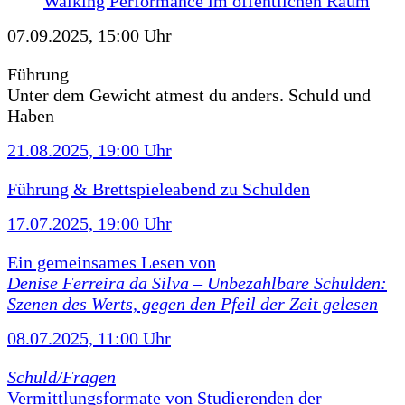
Walking Performance im öffentlichen Raum
07.09.2025, 15:00 Uhr
Führung
Unter dem Gewicht atmest du anders. Schuld und
Haben
21.08.2025, 19:00 Uhr
Führung & Brettspieleabend zu Schulden
17.07.2025, 19:00 Uhr
Ein gemeinsames Lesen von
Denise Ferreira da Silva –
Unbezahlbare Schulden:
Szenen des Werts, gegen den Pfeil der Zeit gelesen
08.07.2025, 11:00 Uhr
Schuld/Fragen
Vermittlungsformate von Studierenden der