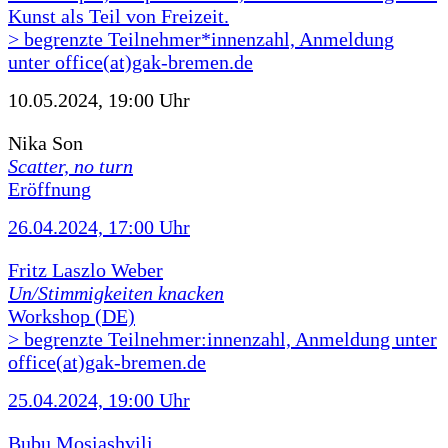
Kunst als Teil von Freizeit.
> begrenzte Teilnehmer*innenzahl, Anmeldung
unter office(at)gak-bremen.de
10.05.2024, 19:00 Uhr
Nika Son
Scatter, no turn
Eröffnung
26.04.2024, 17:00 Uhr
Fritz Laszlo Weber
Un/Stimmigkeiten knacken
Workshop (DE)
> begrenzte Teilnehmer:innenzahl, Anmeldung unter
office(at)gak-bremen.de
25.04.2024, 19:00 Uhr
Bubu Mosiashvili