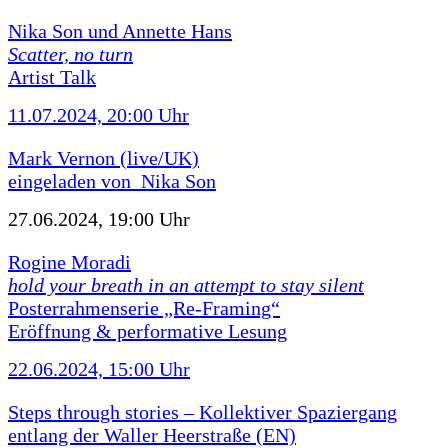
Nika Son und Annette Hans
Scatter, no turn
Artist Talk
11.07.2024, 20:00 Uhr
Mark Vernon (live/UK)
eingeladen von Nika Son
27.06.2024, 19:00 Uhr
Rogine Moradi
hold your breath in an attempt to stay silent
Posterrahmenserie „Re-Framing“
Eröffnung & performative Lesung
22.06.2024, 15:00 Uhr
Steps through stories – Kollektiver Spaziergang
entlang der Waller Heerstraße (EN)