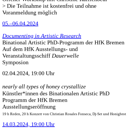
> Die Teilnahme ist kostenfrei und ohne
Voranmeldung möglich
05.–06.04.2024
Documenting in Artistic Research
Binational Artistic PhD-Programm der HfK Bremen
Auf dem HfK Ausstellungs- und
Veranstaltungsschiff
Dauerwelle
Symposion
02.04.2024, 19:00 Uhr
nearly all types of honey crystallize
Künstler*innen des Binationalen Artistic PhD
Programm der HfK Bremen
Ausstellungseröffnung
19 h Reden, 20 h Konzert von Christian Rosales Fonseca, Dj-Set und Honigbrot
14.03.2024, 19:00 Uhr