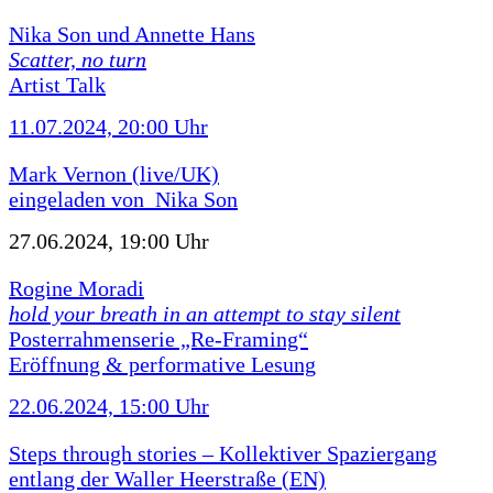
Nika Son und Annette Hans
Scatter, no turn
Artist Talk
11.07.2024, 20:00 Uhr
Mark Vernon (live/UK)
eingeladen von Nika Son
27.06.2024, 19:00 Uhr
Rogine Moradi
hold your breath in an attempt to stay silent
Posterrahmenserie „Re-Framing“
Eröffnung & performative Lesung
22.06.2024, 15:00 Uhr
Steps through stories – Kollektiver Spaziergang
entlang der Waller Heerstraße (EN)