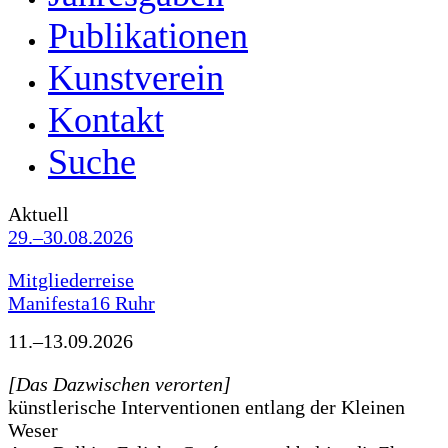
Publikationen
Kunstverein
Kontakt
Suche
Aktuell
29.–30.08.2026
Mitgliederreise
Manifesta16 Ruhr
11.–13.09.2026
[Das Dazwischen verorten]
künstlerische Interventionen entlang der Kleinen
Weser