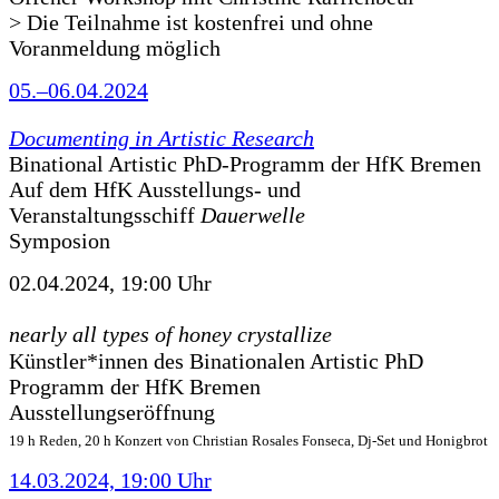
> Die Teilnahme ist kostenfrei und ohne
Voranmeldung möglich
05.–06.04.2024
Documenting in Artistic Research
Binational Artistic PhD-Programm der HfK Bremen
Auf dem HfK Ausstellungs- und
Veranstaltungsschiff
Dauerwelle
Symposion
02.04.2024, 19:00 Uhr
nearly all types of honey crystallize
Künstler*innen des Binationalen Artistic PhD
Programm der HfK Bremen
Ausstellungseröffnung
19 h Reden, 20 h Konzert von Christian Rosales Fonseca, Dj-Set und Honigbrot
14.03.2024, 19:00 Uhr