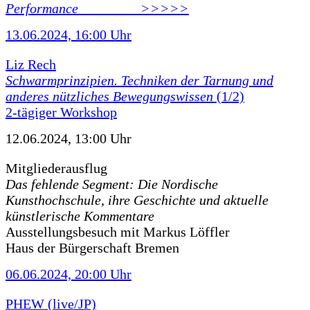
Performance ________ >>>>>
13.06.2024, 16:00 Uhr
Liz Rech
Schwarmprinzipien. Techniken der Tarnung und
anderes nützliches Bewegungswissen
(1/2)
2-tägiger Workshop
12.06.2024, 13:00 Uhr
Mitgliederausflug
Das fehlende Segment: Die Nordische
Kunsthochschule, ihre Geschichte und aktuelle
künstlerische Kommentare
Ausstellungsbesuch mit Markus Löffler
Haus der Bürgerschaft Bremen
06.06.2024, 20:00 Uhr
PHEW (live/JP)