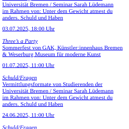
Universität Bremen / Seminar Sarah Lüdemann
im Rahmen von: Unter dem Gewicht atmest du
anders. Schuld und Haben
03.07.2025, 18:00 Uhr
Three’s a Party
Sommerfest von GAK, Künstler:innenhaus Bremen
& Weserburg Museum für moderne Kunst
01.07.2025, 11:00 Uhr
Schuld/Fragen
Vermittlungsformate von Studierenden der
Universität Bremen / Seminar Sarah Lüdemann
im Rahmen von: Unter dem Gewicht atmest du
anders. Schuld und Haben
24.06.2025, 11:00 Uhr
Schuld/Fragen