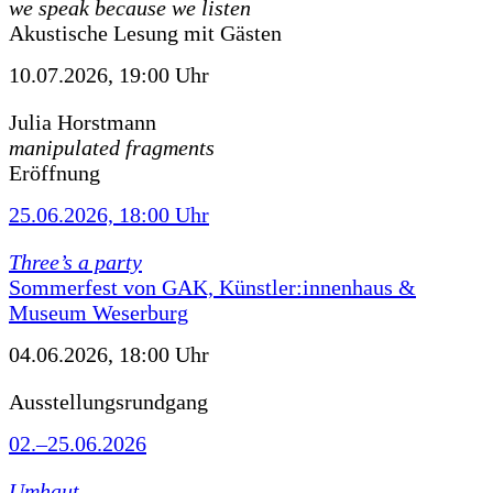
we speak because we listen
Akustische Lesung mit Gästen
10.07.2026, 19:00 Uhr
Julia Horstmann
manipulated fragments
Eröffnung
25.06.2026, 18:00 Uhr
Three’s a party
Sommerfest von GAK, Künstler:innenhaus &
Museum Weserburg
04.06.2026, 18:00 Uhr
Ausstellungsrundgang
02.–25.06.2026
Umhaut