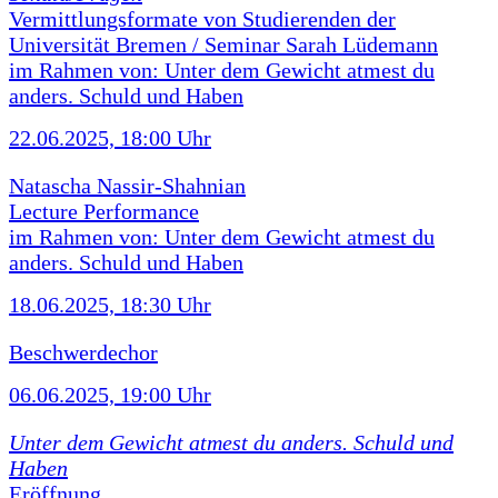
Vermittlungsformate von Studierenden der
Universität Bremen / Seminar Sarah Lüdemann
im Rahmen von: Unter dem Gewicht atmest du
anders. Schuld und Haben
22.06.2025, 18:00 Uhr
Natascha Nassir-Shahnian
Lecture Performance
im Rahmen von: Unter dem Gewicht atmest du
anders. Schuld und Haben
18.06.2025, 18:30 Uhr
Beschwerdechor
06.06.2025, 19:00 Uhr
Unter dem Gewicht atmest du anders. Schuld und
Haben
Eröffnung