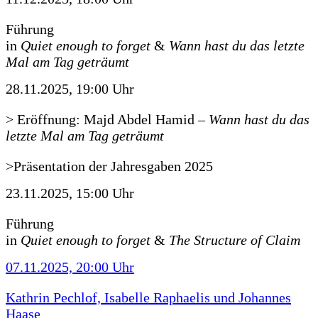
Führung
in
Quiet enough to forget
&
Wann hast du das letzte
Mal am Tag geträumt
28.11.2025, 19:00 Uhr
> Eröffnung: Majd Abdel Hamid
–
Wann hast du das
letzte Mal am Tag geträumt
>Präsentation der Jahresgaben 2025
23.11.2025, 15:00 Uhr
Führung
in
Quiet enough to forget
&
The Structure of Claim
07.11.2025, 20:00 Uhr
Kathrin Pechlof, Isabelle Raphaelis und Johannes
Haase