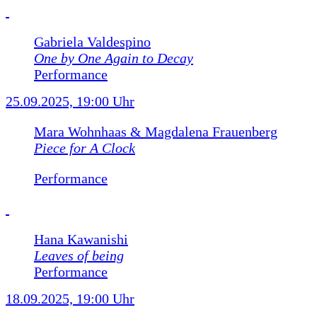
Gabriela Valdespino
One by One Again to Decay
Performance
25.09.2025, 19:00 Uhr
Mara Wohnhaas & Magdalena Frauenberg
Piece for A Clock
Performance
Hana Kawanishi
Leaves of being
Performance
18.09.2025, 19:00 Uhr