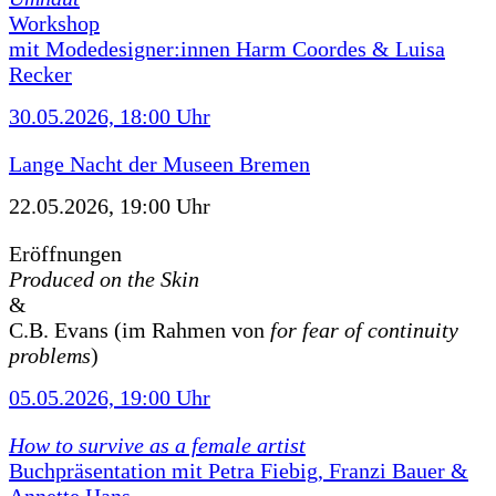
Workshop
mit Modedesigner:innen Harm Coordes & Luisa
Recker
30.05.2026, 18:00 Uhr
Lange Nacht der Museen Bremen
22.05.2026, 19:00 Uhr
Eröffnungen
Produced on the Skin
&
C.B. Evans (im Rahmen von
for fear of continuity
problems
)
05.05.2026, 19:00 Uhr
How to survive as a female artist
Buchpräsentation mit Petra Fiebig, Franzi Bauer &