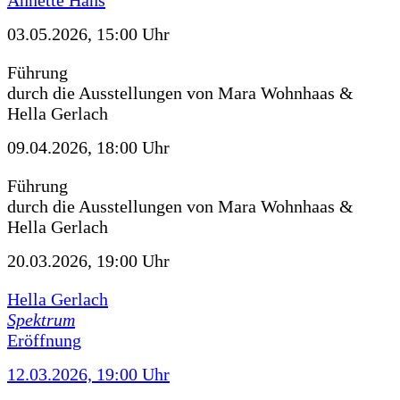
Annette Hans
03.05.2026, 15:00 Uhr
Führung
durch die Ausstellungen von Mara Wohnhaas &
Hella Gerlach
09.04.2026, 18:00 Uhr
Führung
durch die Ausstellungen von Mara Wohnhaas &
Hella Gerlach
20.03.2026, 19:00 Uhr
Hella Gerlach
Spektrum
Eröffnung
12.03.2026, 19:00 Uhr