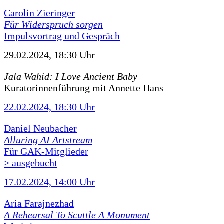
Carolin Zieringer
Für Widerspruch sorgen
Impulsvortrag und Gespräch
29.02.2024, 18:30 Uhr
Jala Wahid: I Love Ancient Baby
Kuratorinnenführung mit Annette Hans
22.02.2024, 18:30 Uhr
Daniel Neubacher
Alluring AI Artstream
Für GAK-Mitglieder
> ausgebucht
17.02.2024, 14:00 Uhr
Aria Farajnezhad
A Rehearsal To Scuttle A Monument