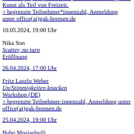
Kunst als Teil von Freizeit.
> begrenzte Teilnehmer*innenzahl, Anmeldung
unter office(at)gak-bremen.de
10.05.2024, 19:00 Uhr
Nika Son
Scatter, no turn
Eröffnung
26.04.2024, 17:00 Uhr
Fritz Laszlo Weber
Un/Stimmigkeiten knacken
Workshop (DE)
> begrenzte Teilnehmer:innenzahl, Anmeldung unter
office(at)gak-bremen.de
25.04.2024, 19:00 Uhr
Bubu Mosiashvili