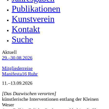
Publikationen
Kunstverein
Kontakt
Suche
Aktuell
29.–30.08.2026
Mitgliederreise
Manifesta16 Ruhr
11.–13.09.2026
[Das Dazwischen verorten]
künstlerische Interventionen entlang der Kleinen
Weser