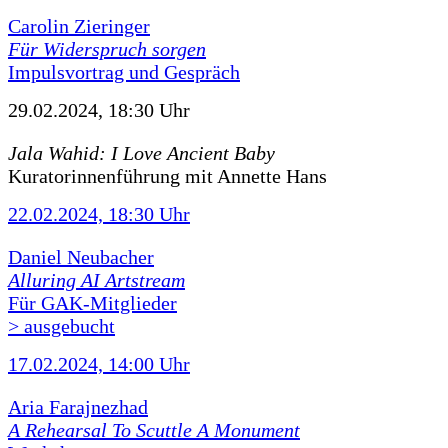
Carolin Zieringer
Für Widerspruch sorgen
Impulsvortrag und Gespräch
29.02.2024, 18:30 Uhr
Jala Wahid: I Love Ancient Baby
Kuratorinnenführung mit Annette Hans
22.02.2024, 18:30 Uhr
Daniel Neubacher
Alluring AI Artstream
Für GAK-Mitglieder
> ausgebucht
17.02.2024, 14:00 Uhr
Aria Farajnezhad
A Rehearsal To Scuttle A Monument