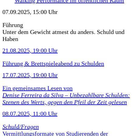
Walking Performance im öffentlichen Raum
07.09.2025, 15:00 Uhr
Führung
Unter dem Gewicht atmest du anders. Schuld und
Haben
21.08.2025, 19:00 Uhr
Führung & Brettspieleabend zu Schulden
17.07.2025, 19:00 Uhr
Ein gemeinsames Lesen von
Denise Ferreira da Silva –
Unbezahlbare Schulden:
Szenen des Werts, gegen den Pfeil der Zeit gelesen
08.07.2025, 11:00 Uhr
Schuld/Fragen
Vermittlungsformate von Studierenden der