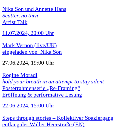
Nika Son und Annette Hans
Scatter, no turn
Artist Talk
11.07.2024, 20:00 Uhr
Mark Vernon (live/UK)
eingeladen von Nika Son
27.06.2024, 19:00 Uhr
Rogine Moradi
hold your breath in an attempt to stay silent
Posterrahmenserie „Re-Framing“
Eröffnung & performative Lesung
22.06.2024, 15:00 Uhr
Steps through stories – Kollektiver Spaziergang
entlang der Waller Heerstraße (EN)