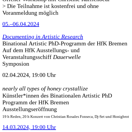
> Die Teilnahme ist kostenfrei und ohne
Voranmeldung möglich
05.–06.04.2024
Documenting in Artistic Research
Binational Artistic PhD-Programm der HfK Bremen
Auf dem HfK Ausstellungs- und
Veranstaltungsschiff
Dauerwelle
Symposion
02.04.2024, 19:00 Uhr
nearly all types of honey crystallize
Künstler*innen des Binationalen Artistic PhD
Programm der HfK Bremen
Ausstellungseröffnung
19 h Reden, 20 h Konzert von Christian Rosales Fonseca, Dj-Set und Honigbrot
14.03.2024, 19:00 Uhr