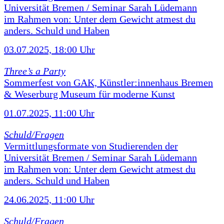
Universität Bremen / Seminar Sarah Lüdemann
im Rahmen von: Unter dem Gewicht atmest du
anders. Schuld und Haben
03.07.2025, 18:00 Uhr
Three’s a Party
Sommerfest von GAK, Künstler:innenhaus Bremen
& Weserburg Museum für moderne Kunst
01.07.2025, 11:00 Uhr
Schuld/Fragen
Vermittlungsformate von Studierenden der
Universität Bremen / Seminar Sarah Lüdemann
im Rahmen von: Unter dem Gewicht atmest du
anders. Schuld und Haben
24.06.2025, 11:00 Uhr
Schuld/Fragen