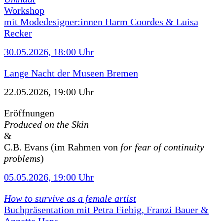
Workshop
mit Modedesigner:innen Harm Coordes & Luisa
Recker
30.05.2026, 18:00 Uhr
Lange Nacht der Museen Bremen
22.05.2026, 19:00 Uhr
Eröffnungen
Produced on the Skin
&
C.B. Evans (im Rahmen von
for fear of continuity
problems
)
05.05.2026, 19:00 Uhr
How to survive as a female artist
Buchpräsentation mit Petra Fiebig, Franzi Bauer &