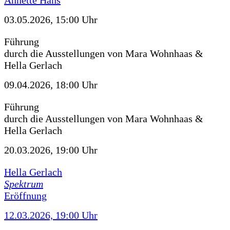
Annette Hans
03.05.2026, 15:00 Uhr
Führung
durch die Ausstellungen von Mara Wohnhaas &
Hella Gerlach
09.04.2026, 18:00 Uhr
Führung
durch die Ausstellungen von Mara Wohnhaas &
Hella Gerlach
20.03.2026, 19:00 Uhr
Hella Gerlach
Spektrum
Eröffnung
12.03.2026, 19:00 Uhr