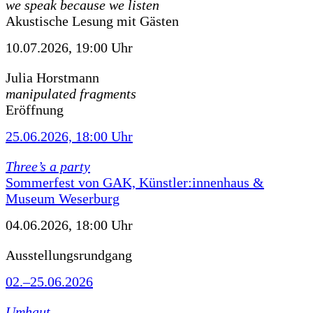
we speak because we listen
Akustische Lesung mit Gästen
10.07.2026, 19:00 Uhr
Julia Horstmann
manipulated fragments
Eröffnung
25.06.2026, 18:00 Uhr
Three’s a party
Sommerfest von GAK, Künstler:innenhaus &
Museum Weserburg
04.06.2026, 18:00 Uhr
Ausstellungsrundgang
02.–25.06.2026
Umhaut