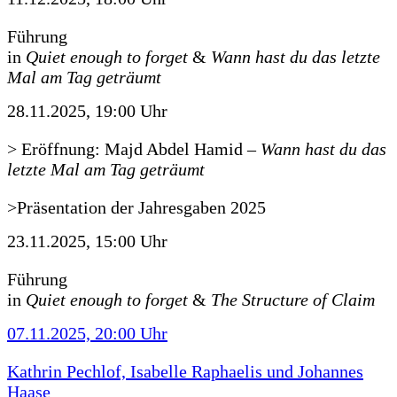
Führung
in
Quiet enough to forget
&
Wann hast du das letzte
Mal am Tag geträumt
28.11.2025, 19:00 Uhr
> Eröffnung: Majd Abdel Hamid
–
Wann hast du das
letzte Mal am Tag geträumt
>Präsentation der Jahresgaben 2025
23.11.2025, 15:00 Uhr
Führung
in
Quiet enough to forget
&
The Structure of Claim
07.11.2025, 20:00 Uhr
Kathrin Pechlof, Isabelle Raphaelis und Johannes
Haase