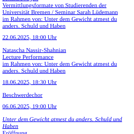
Vermittlungsformate von Studierenden der
Universität Bremen / Seminar Sarah Lüdemann
im Rahmen von: Unter dem Gewicht atmest du
anders. Schuld und Haben
22.06.2025, 18:00 Uhr
Natascha Nassir-Shahnian
Lecture Performance
im Rahmen von: Unter dem Gewicht atmest du
anders. Schuld und Haben
18.06.2025, 18:30 Uhr
Beschwerdechor
06.06.2025, 19:00 Uhr
Unter dem Gewicht atmest du anders. Schuld und
Haben
Eröffnung