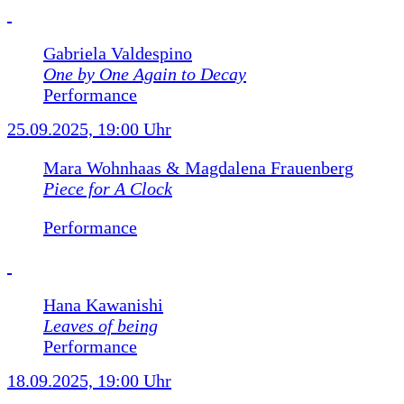
Gabriela Valdespino
One by One Again to Decay
Performance
25.09.2025, 19:00 Uhr
Mara Wohnhaas & Magdalena Frauenberg
Piece for A Clock
Performance
Hana Kawanishi
Leaves of being
Performance
18.09.2025, 19:00 Uhr