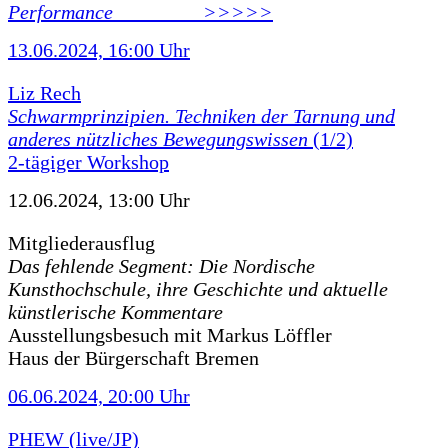
Performance ________ >>>>>
13.06.2024, 16:00 Uhr
Liz Rech
Schwarmprinzipien. Techniken der Tarnung und
anderes nützliches Bewegungswissen
(1/2)
2-tägiger Workshop
12.06.2024, 13:00 Uhr
Mitgliederausflug
Das fehlende Segment: Die Nordische
Kunsthochschule, ihre Geschichte und aktuelle
künstlerische Kommentare
Ausstellungsbesuch mit Markus Löffler
Haus der Bürgerschaft Bremen
06.06.2024, 20:00 Uhr
PHEW (live/JP)