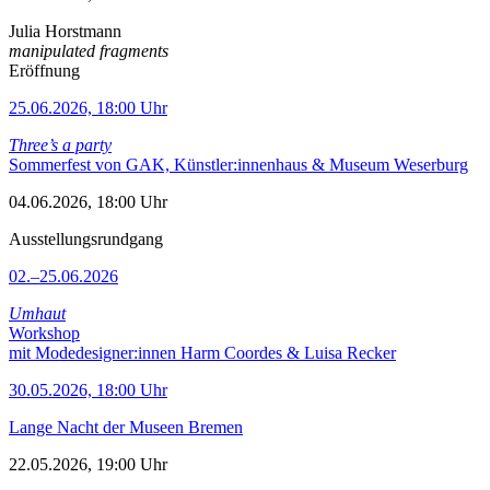
Julia Horstmann
manipulated fragments
Eröffnung
25.06.2026, 18:00 Uhr
Three’s a party
Sommerfest von GAK, Künstler:innenhaus & Museum Weserburg
04.06.2026, 18:00 Uhr
Ausstellungsrundgang
02.–25.06.2026
Umhaut
Workshop
mit Modedesigner:innen Harm Coordes & Luisa Recker
30.05.2026, 18:00 Uhr
Lange Nacht der Museen Bremen
22.05.2026, 19:00 Uhr