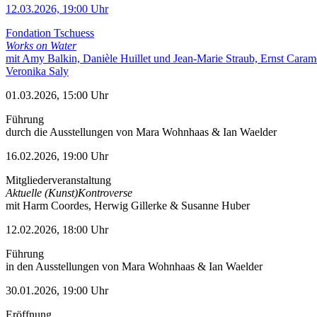
12.03.2026, 19:00 Uhr
Fondation Tschuess
Works on Water
mit Amy Balkin, Danièle Huillet und Jean-Marie Straub, Ernst Caram
Veronika Saly
01.03.2026, 15:00 Uhr
Führung
durch die Ausstellungen von Mara Wohnhaas & Ian Waelder
16.02.2026, 19:00 Uhr
Mitgliederveranstaltung
Aktuelle (Kunst)Kontroverse
mit Harm Coordes, Herwig Gillerke & Susanne Huber
12.02.2026, 18:00 Uhr
Führung
in den Ausstellungen von Mara Wohnhaas & Ian Waelder
30.01.2026, 19:00 Uhr
Eröffnung