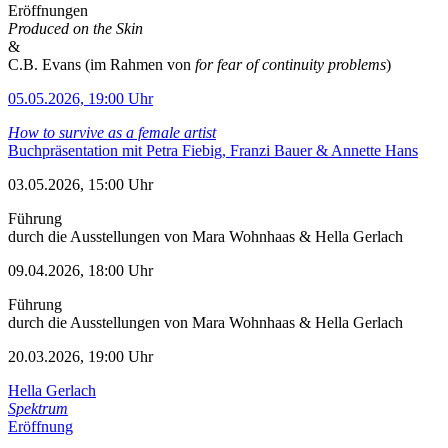
Eröffnungen
Produced on the Skin
&
C.B. Evans (im Rahmen von
for fear of continuity problems
)
05.05.2026, 19:00 Uhr
How to survive as a female artist
Buchpräsentation mit Petra Fiebig, Franzi Bauer & Annette Hans
03.05.2026, 15:00 Uhr
Führung
durch die Ausstellungen von Mara Wohnhaas & Hella Gerlach
09.04.2026, 18:00 Uhr
Führung
durch die Ausstellungen von Mara Wohnhaas & Hella Gerlach
20.03.2026, 19:00 Uhr
Hella Gerlach
Spektrum
Eröffnung