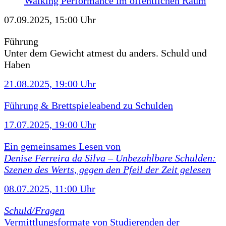
Walking Performance im öffentlichen Raum
07.09.2025, 15:00 Uhr
Führung
Unter dem Gewicht atmest du anders. Schuld und
Haben
21.08.2025, 19:00 Uhr
Führung & Brettspieleabend zu Schulden
17.07.2025, 19:00 Uhr
Ein gemeinsames Lesen von
Denise Ferreira da Silva –
Unbezahlbare Schulden:
Szenen des Werts, gegen den Pfeil der Zeit gelesen
08.07.2025, 11:00 Uhr
Schuld/Fragen
Vermittlungsformate von Studierenden der