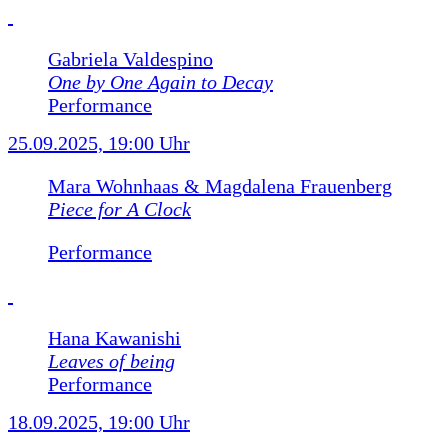
Gabriela Valdespino
One by One Again to Decay
Performance
25.09.2025, 19:00 Uhr
Mara Wohnhaas & Magdalena Frauenberg
Piece for A Clock
Performance
Hana Kawanishi
Leaves of being
Performance
18.09.2025, 19:00 Uhr