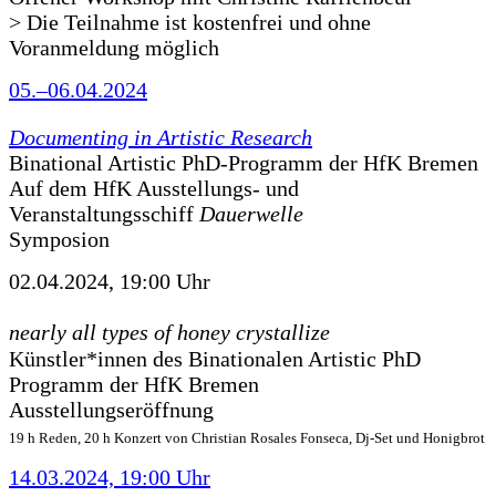
> Die Teilnahme ist kostenfrei und ohne
Voranmeldung möglich
05.–06.04.2024
Documenting in Artistic Research
Binational Artistic PhD-Programm der HfK Bremen
Auf dem HfK Ausstellungs- und
Veranstaltungsschiff
Dauerwelle
Symposion
02.04.2024, 19:00 Uhr
nearly all types of honey crystallize
Künstler*innen des Binationalen Artistic PhD
Programm der HfK Bremen
Ausstellungseröffnung
19 h Reden, 20 h Konzert von Christian Rosales Fonseca, Dj-Set und Honigbrot
14.03.2024, 19:00 Uhr