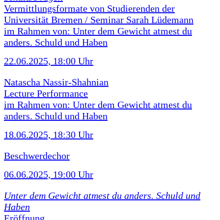
Vermittlungsformate von Studierenden der
Universität Bremen / Seminar Sarah Lüdemann
im Rahmen von: Unter dem Gewicht atmest du
anders. Schuld und Haben
22.06.2025, 18:00 Uhr
Natascha Nassir-Shahnian
Lecture Performance
im Rahmen von: Unter dem Gewicht atmest du
anders. Schuld und Haben
18.06.2025, 18:30 Uhr
Beschwerdechor
06.06.2025, 19:00 Uhr
Unter dem Gewicht atmest du anders. Schuld und
Haben
Eröffnung