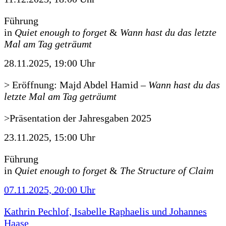
Führung
in
Quiet enough to forget
&
Wann hast du das letzte
Mal am Tag geträumt
28.11.2025, 19:00 Uhr
> Eröffnung: Majd Abdel Hamid
–
Wann hast du das
letzte Mal am Tag geträumt
>Präsentation der Jahresgaben 2025
23.11.2025, 15:00 Uhr
Führung
in
Quiet enough to forget
&
The Structure of Claim
07.11.2025, 20:00 Uhr
Kathrin Pechlof, Isabelle Raphaelis und Johannes
Haase