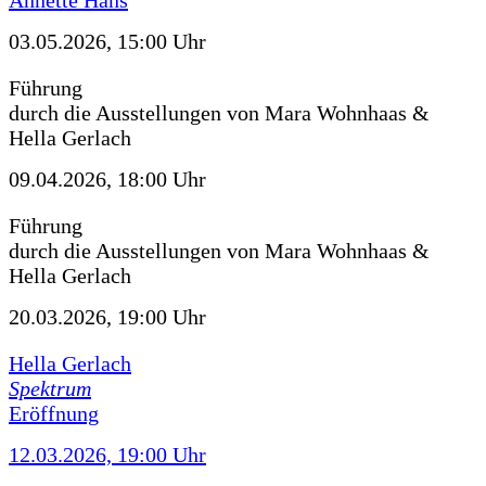
Annette Hans
03.05.2026, 15:00 Uhr
Führung
durch die Ausstellungen von Mara Wohnhaas &
Hella Gerlach
09.04.2026, 18:00 Uhr
Führung
durch die Ausstellungen von Mara Wohnhaas &
Hella Gerlach
20.03.2026, 19:00 Uhr
Hella Gerlach
Spektrum
Eröffnung
12.03.2026, 19:00 Uhr