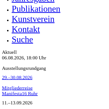
Publikationen
Kunstverein
Kontakt
Suche
Aktuell
06.08.2026, 18:00 Uhr
Ausstellungsrundgang
29.–30.08.2026
Mitgliederreise
Manifesta16 Ruhr
11.–13.09.2026