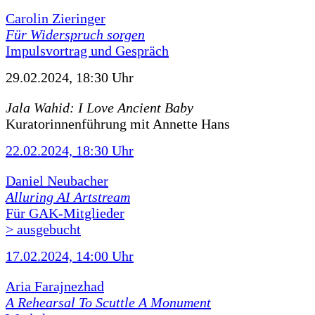
Carolin Zieringer
Für Widerspruch sorgen
Impulsvortrag und Gespräch
29.02.2024, 18:30 Uhr
Jala Wahid: I Love Ancient Baby
Kuratorinnenführung mit Annette Hans
22.02.2024, 18:30 Uhr
Daniel Neubacher
Alluring AI Artstream
Für GAK-Mitglieder
> ausgebucht
17.02.2024, 14:00 Uhr
Aria Farajnezhad
A Rehearsal To Scuttle A Monument