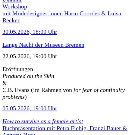
Workshop
mit Modedesigner:innen Harm Coordes & Luisa
Recker
30.05.2026, 18:00 Uhr
Lange Nacht der Museen Bremen
22.05.2026, 19:00 Uhr
Eröffnungen
Produced on the Skin
&
C.B. Evans (im Rahmen von
for fear of continuity
problems
)
05.05.2026, 19:00 Uhr
How to survive as a female artist
Buchpräsentation mit Petra Fiebig, Franzi Bauer &