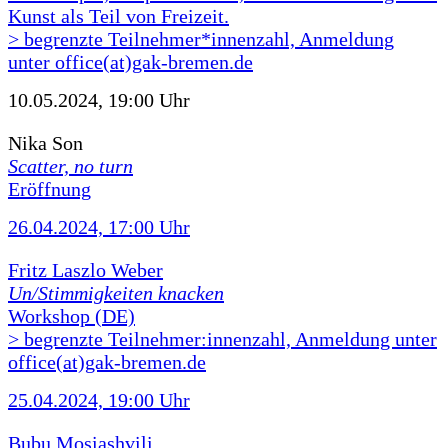
Kunst als Teil von Freizeit.
> begrenzte Teilnehmer*innenzahl, Anmeldung
unter office(at)gak-bremen.de
10.05.2024, 19:00 Uhr
Nika Son
Scatter, no turn
Eröffnung
26.04.2024, 17:00 Uhr
Fritz Laszlo Weber
Un/Stimmigkeiten knacken
Workshop (DE)
> begrenzte Teilnehmer:innenzahl, Anmeldung unter
office(at)gak-bremen.de
25.04.2024, 19:00 Uhr
Bubu Mosiashvili