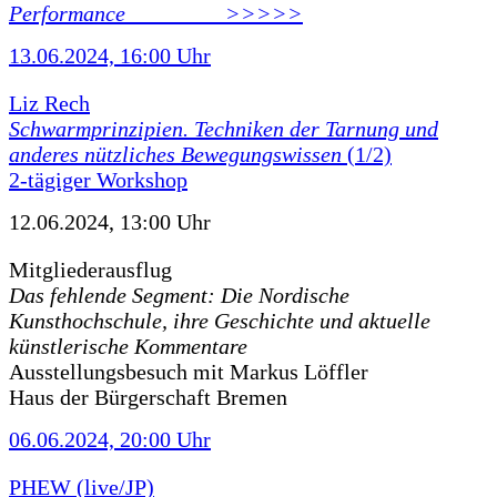
Performance ________ >>>>>
13.06.2024, 16:00 Uhr
Liz Rech
Schwarmprinzipien. Techniken der Tarnung und
anderes nützliches Bewegungswissen
(1/2)
2-tägiger Workshop
12.06.2024, 13:00 Uhr
Mitgliederausflug
Das fehlende Segment: Die Nordische
Kunsthochschule, ihre Geschichte und aktuelle
künstlerische Kommentare
Ausstellungsbesuch mit Markus Löffler
Haus der Bürgerschaft Bremen
06.06.2024, 20:00 Uhr
PHEW (live/JP)