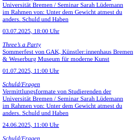
Universität Bremen / Seminar Sarah Lüdemann
im Rahmen von: Unter dem Gewicht atmest du
anders. Schuld und Haben
03.07.2025, 18:00 Uhr
Three’s a Party
Sommerfest von GAK, Künstler:innenhaus Bremen
& Weserburg Museum für moderne Kunst
01.07.2025, 11:00 Uhr
Schuld/Fragen
Vermittlungsformate von Studierenden der
Universität Bremen / Seminar Sarah Lüdemann
im Rahmen von: Unter dem Gewicht atmest du
anders. Schuld und Haben
24.06.2025, 11:00 Uhr
Schuld/Fragen