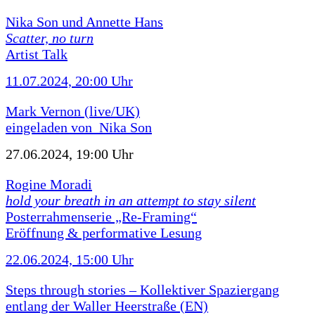
Nika Son und Annette Hans
Scatter, no turn
Artist Talk
11.07.2024, 20:00 Uhr
Mark Vernon (live/UK)
eingeladen von Nika Son
27.06.2024, 19:00 Uhr
Rogine Moradi
hold your breath in an attempt to stay silent
Posterrahmenserie „Re-Framing“
Eröffnung & performative Lesung
22.06.2024, 15:00 Uhr
Steps through stories – Kollektiver Spaziergang
entlang der Waller Heerstraße (EN)