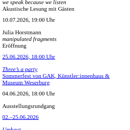
we speak because we listen
Akustische Lesung mit Gästen
10.07.2026, 19:00 Uhr
Julia Horstmann
manipulated fragments
Eröffnung
25.06.2026, 18:00 Uhr
Three’s a party
Sommerfest von GAK, Künstler:innenhaus &
Museum Weserburg
04.06.2026, 18:00 Uhr
Ausstellungsrundgang
02.–25.06.2026
Umhaut