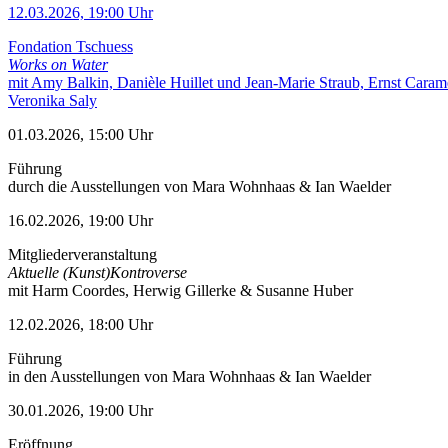
12.03.2026, 19:00 Uhr
Fondation Tschuess
Works on Water
mit Amy Balkin, Danièle Huillet und Jean-Marie Straub, Ernst Caram
Veronika Saly
01.03.2026, 15:00 Uhr
Führung
durch die Ausstellungen von Mara Wohnhaas & Ian Waelder
16.02.2026, 19:00 Uhr
Mitgliederveranstaltung
Aktuelle (Kunst)Kontroverse
mit Harm Coordes, Herwig Gillerke & Susanne Huber
12.02.2026, 18:00 Uhr
Führung
in den Ausstellungen von Mara Wohnhaas & Ian Waelder
30.01.2026, 19:00 Uhr
Eröffnung