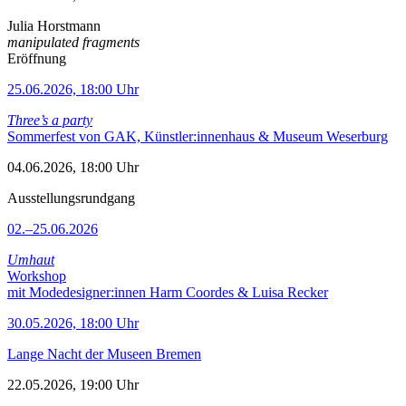
Julia Horstmann
manipulated fragments
Eröffnung
25.06.2026, 18:00 Uhr
Three’s a party
Sommerfest von GAK, Künstler:innenhaus & Museum Weserburg
04.06.2026, 18:00 Uhr
Ausstellungsrundgang
02.–25.06.2026
Umhaut
Workshop
mit Modedesigner:innen Harm Coordes & Luisa Recker
30.05.2026, 18:00 Uhr
Lange Nacht der Museen Bremen
22.05.2026, 19:00 Uhr