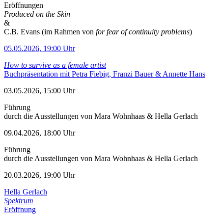
Eröffnungen
Produced on the Skin
&
C.B. Evans (im Rahmen von
for fear of continuity problems
)
05.05.2026, 19:00 Uhr
How to survive as a female artist
Buchpräsentation mit Petra Fiebig, Franzi Bauer & Annette Hans
03.05.2026, 15:00 Uhr
Führung
durch die Ausstellungen von Mara Wohnhaas & Hella Gerlach
09.04.2026, 18:00 Uhr
Führung
durch die Ausstellungen von Mara Wohnhaas & Hella Gerlach
20.03.2026, 19:00 Uhr
Hella Gerlach
Spektrum
Eröffnung