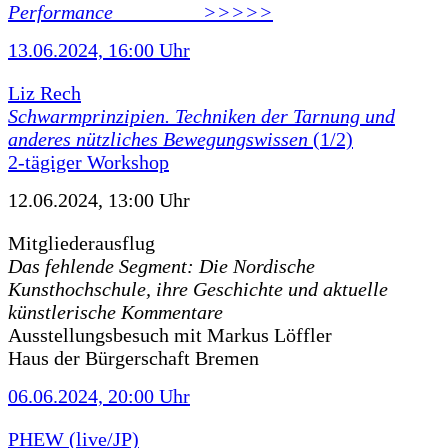
Performance ________ >>>>>
13.06.2024, 16:00 Uhr
Liz Rech
Schwarmprinzipien. Techniken der Tarnung und
anderes nützliches Bewegungswissen
(1/2)
2-tägiger Workshop
12.06.2024, 13:00 Uhr
Mitgliederausflug
Das fehlende Segment: Die Nordische
Kunsthochschule, ihre Geschichte und aktuelle
künstlerische Kommentare
Ausstellungsbesuch mit Markus Löffler
Haus der Bürgerschaft Bremen
06.06.2024, 20:00 Uhr
PHEW (live/JP)