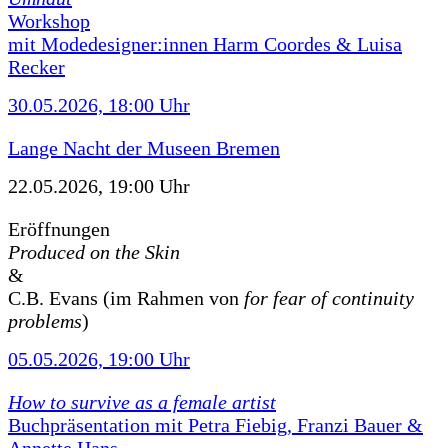
Workshop
mit Modedesigner:innen Harm Coordes & Luisa
Recker
30.05.2026, 18:00 Uhr
Lange Nacht der Museen Bremen
22.05.2026, 19:00 Uhr
Eröffnungen
Produced on the Skin
&
C.B. Evans (im Rahmen von
for fear of continuity
problems
)
05.05.2026, 19:00 Uhr
How to survive as a female artist
Buchpräsentation mit Petra Fiebig, Franzi Bauer &