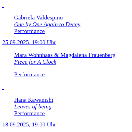
Gabriela Valdespino
One by One Again to Decay
Performance
25.09.2025, 19:00 Uhr
Mara Wohnhaas & Magdalena Frauenberg
Piece for A Clock
Performance
Hana Kawanishi
Leaves of being
Performance
18.09.2025, 19:00 Uhr