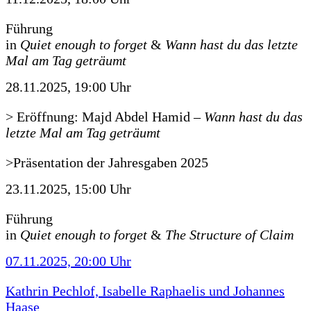
Führung
in
Quiet enough to forget
&
Wann hast du das letzte
Mal am Tag geträumt
28.11.2025, 19:00 Uhr
> Eröffnung: Majd Abdel Hamid
–
Wann hast du das
letzte Mal am Tag geträumt
>Präsentation der Jahresgaben 2025
23.11.2025, 15:00 Uhr
Führung
in
Quiet enough to forget
&
The Structure of Claim
07.11.2025, 20:00 Uhr
Kathrin Pechlof, Isabelle Raphaelis und Johannes
Haase