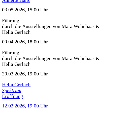
Annette Hans
03.05.2026, 15:00 Uhr
Führung
durch die Ausstellungen von Mara Wohnhaas &
Hella Gerlach
09.04.2026, 18:00 Uhr
Führung
durch die Ausstellungen von Mara Wohnhaas &
Hella Gerlach
20.03.2026, 19:00 Uhr
Hella Gerlach
Spektrum
Eröffnung
12.03.2026, 19:00 Uhr