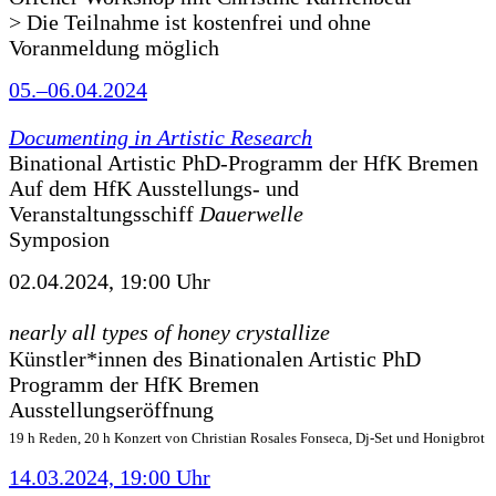
> Die Teilnahme ist kostenfrei und ohne
Voranmeldung möglich
05.–06.04.2024
Documenting in Artistic Research
Binational Artistic PhD-Programm der HfK Bremen
Auf dem HfK Ausstellungs- und
Veranstaltungsschiff
Dauerwelle
Symposion
02.04.2024, 19:00 Uhr
nearly all types of honey crystallize
Künstler*innen des Binationalen Artistic PhD
Programm der HfK Bremen
Ausstellungseröffnung
19 h Reden, 20 h Konzert von Christian Rosales Fonseca, Dj-Set und Honigbrot
14.03.2024, 19:00 Uhr