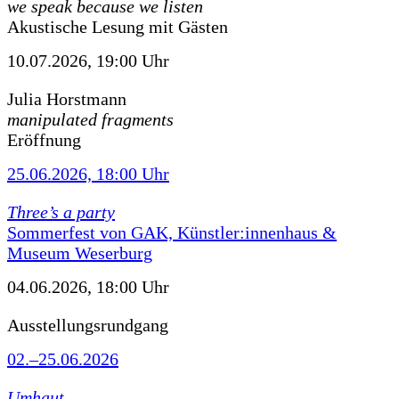
we speak because we listen
Akustische Lesung mit Gästen
10.07.2026, 19:00 Uhr
Julia Horstmann
manipulated fragments
Eröffnung
25.06.2026, 18:00 Uhr
Three’s a party
Sommerfest von GAK, Künstler:innenhaus &
Museum Weserburg
04.06.2026, 18:00 Uhr
Ausstellungsrundgang
02.–25.06.2026
Umhaut