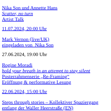
Nika Son und Annette Hans
Scatter, no turn
Artist Talk
11.07.2024, 20:00 Uhr
Mark Vernon (live/UK)
eingeladen von Nika Son
27.06.2024, 19:00 Uhr
Rogine Moradi
hold your breath in an attempt to stay silent
Posterrahmenserie „Re-Framing“
Eröffnung & performative Lesung
22.06.2024, 15:00 Uhr
Steps through stories – Kollektiver Spaziergang
entlang der Waller Heerstraße (EN)