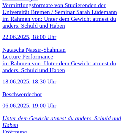
Vermittlungsformate von Studierenden der
Universität Bremen / Seminar Sarah Lüdemann
im Rahmen von: Unter dem Gewicht atmest du
anders. Schuld und Haben
22.06.2025, 18:00 Uhr
Natascha Nassir-Shahnian
Lecture Performance
im Rahmen von: Unter dem Gewicht atmest du
anders. Schuld und Haben
18.06.2025, 18:30 Uhr
Beschwerdechor
06.06.2025, 19:00 Uhr
Unter dem Gewicht atmest du anders. Schuld und
Haben
Eröffnung