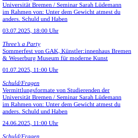
Universität Bremen / Seminar Sarah Lüdemann
im Rahmen von: Unter dem Gewicht atmest du
anders. Schuld und Haben
03.07.2025, 18:00 Uhr
Three’s a Party
Sommerfest von GAK, Künstler:innenhaus Bremen
& Weserburg Museum für moderne Kunst
01.07.2025, 11:00 Uhr
Schuld/Fragen
Vermittlungsformate von Studierenden der
Universität Bremen / Seminar Sarah Lüdemann
im Rahmen von: Unter dem Gewicht atmest du
anders. Schuld und Haben
24.06.2025, 11:00 Uhr
Schuld/Fragen