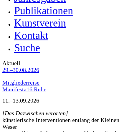
Publikationen
Kunstverein
Kontakt
Suche
Aktuell
29.–30.08.2026
Mitgliederreise
Manifesta16 Ruhr
11.–13.09.2026
[Das Dazwischen verorten]
künstlerische Interventionen entlang der Kleinen
Weser