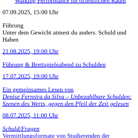
Walking Performance im öffentlichen Raum
07.09.2025, 15:00 Uhr
Führung
Unter dem Gewicht atmest du anders. Schuld und
Haben
21.08.2025, 19:00 Uhr
Führung & Brettspieleabend zu Schulden
17.07.2025, 19:00 Uhr
Ein gemeinsames Lesen von
Denise Ferreira da Silva –
Unbezahlbare Schulden:
Szenen des Werts, gegen den Pfeil der Zeit gelesen
08.07.2025, 11:00 Uhr
Schuld/Fragen
Vermittlungsformate von Studierenden der