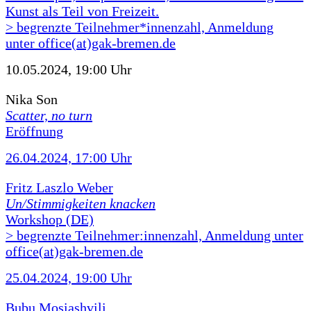
Kunst als Teil von Freizeit.
> begrenzte Teilnehmer*innenzahl, Anmeldung
unter office(at)gak-bremen.de
10.05.2024, 19:00 Uhr
Nika Son
Scatter, no turn
Eröffnung
26.04.2024, 17:00 Uhr
Fritz Laszlo Weber
Un/Stimmigkeiten knacken
Workshop (DE)
> begrenzte Teilnehmer:innenzahl, Anmeldung unter
office(at)gak-bremen.de
25.04.2024, 19:00 Uhr
Bubu Mosiashvili