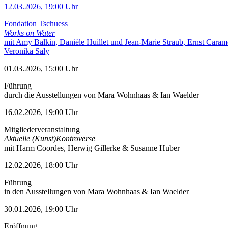
12.03.2026, 19:00 Uhr
Fondation Tschuess
Works on Water
mit Amy Balkin, Danièle Huillet und Jean-Marie Straub, Ernst Caram
Veronika Saly
01.03.2026, 15:00 Uhr
Führung
durch die Ausstellungen von Mara Wohnhaas & Ian Waelder
16.02.2026, 19:00 Uhr
Mitgliederveranstaltung
Aktuelle (Kunst)Kontroverse
mit Harm Coordes, Herwig Gillerke & Susanne Huber
12.02.2026, 18:00 Uhr
Führung
in den Ausstellungen von Mara Wohnhaas & Ian Waelder
30.01.2026, 19:00 Uhr
Eröffnung