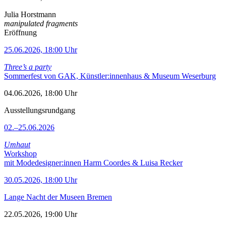
Julia Horstmann
manipulated fragments
Eröffnung
25.06.2026, 18:00 Uhr
Three’s a party
Sommerfest von GAK, Künstler:innenhaus & Museum Weserburg
04.06.2026, 18:00 Uhr
Ausstellungsrundgang
02.–25.06.2026
Umhaut
Workshop
mit Modedesigner:innen Harm Coordes & Luisa Recker
30.05.2026, 18:00 Uhr
Lange Nacht der Museen Bremen
22.05.2026, 19:00 Uhr