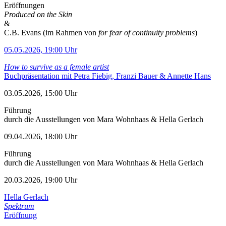
Eröffnungen
Produced on the Skin
&
C.B. Evans (im Rahmen von
for fear of continuity problems
)
05.05.2026, 19:00 Uhr
How to survive as a female artist
Buchpräsentation mit Petra Fiebig, Franzi Bauer & Annette Hans
03.05.2026, 15:00 Uhr
Führung
durch die Ausstellungen von Mara Wohnhaas & Hella Gerlach
09.04.2026, 18:00 Uhr
Führung
durch die Ausstellungen von Mara Wohnhaas & Hella Gerlach
20.03.2026, 19:00 Uhr
Hella Gerlach
Spektrum
Eröffnung